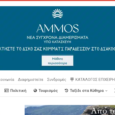
κοινωνία
Διαφημιστείτε
Συνδρομές
ΚΑΤΑΛΟΓΟΣ ΕΠΙΧΕΙΡ
Πολιτική
Τουρισμός
Ταξίδι στα Κύθηρα