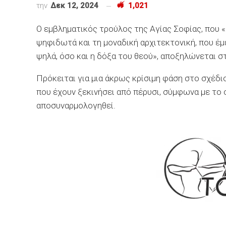
την
Δεκ 12, 2024
1,021
Ο εμβληματικός τρούλος της Αγίας Σοφίας, που «
ψηφιδωτά και τη μοναδική αρχιτεκτονική, που έμ
ψηλά, όσο και η δόξα του θεού», αποξηλώνεται 
Πρόκειται για μια άκρως κρίσιμη φάση στο σχέδ
που έχουν ξεκινήσει από πέρυσι, σύμφωνα με το 
αποσυναρμολογηθεί.