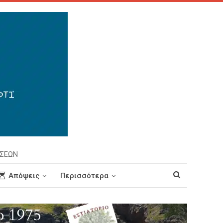
ΗΣΕΩΝ
Απόψεις
Περισσότερα