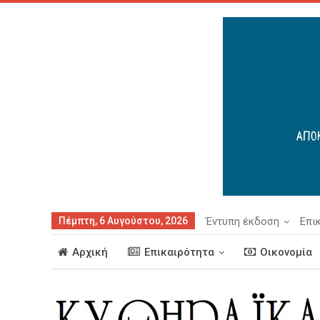
Πέμπτη, 6 Αυγούστου, 2026
Έντυπη έκδοση
Επι
Αρχική
Επικαιρότητα
Οικονομία