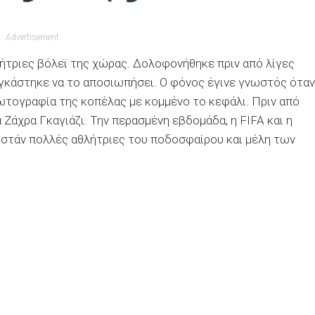
Advertisement
λήτριες βόλεϊ της χώρας. Δολοφονήθηκε πριν από λίγες
αγκάστηκε να το αποσιωπήσει. Ο φόνος έγινε γνωστός όταν
τογραφία της κοπέλας με κομμένο το κεφάλι. Πριν από
Ζάχρα Γκαγιάζι. Την περασμένη εβδομάδα, η FIFA και η
στάν πολλές αθλήτριες του ποδοσφαίρου και μέλη των