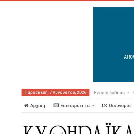
Παρασκευή, 7 Αυγούστου, 2026
Έντυπη έκδοση
Αρχική
Επικαιρότητα
Οικονομία