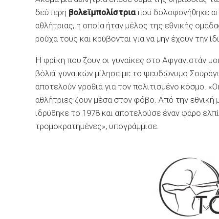
δεύτερη
βολεϊμπολίστρια
που δολοφονήθηκε απ
αθλήτριας, η οποία ήταν μέλος της εθνικής ομάδα
ρούχα τους και κρύβονται για να μην έχουν την ίδ
Η φρίκη που ζουν οι γυναίκες στο Αφγανιστάν μοι
βόλεϊ γυναικών μίλησε με το ψευδώνυμο Σουράγια
αποτελούν γροθιά για τον πολιτισμένο κόσμο. «Οι
αθλήτριες ζουν μέσα στον φόβο. Από την εθνική
ιδρύθηκε το 1978 και αποτελούσε έναν φάρο ελπίδ
τρομοκρατημένες», υπογράμμισε.