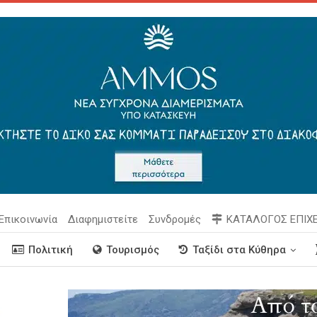
Επικοινωνία
Διαφημιστείτε
Συνδρομές
ΚΑΤΑΛΟΓΟΣ ΕΠΙΧ
Πολιτική
Τουρισμός
Ταξίδι στα Κύθηρα