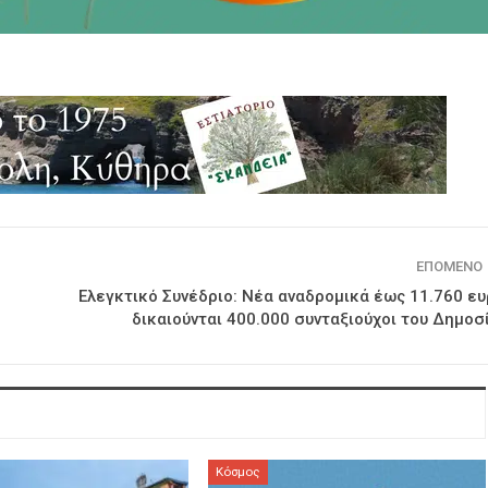
ΕΠΌΜΕΝΟ
Ελεγκτικό Συνέδριο: Νέα αναδρομικά έως 11.760 ε
δικαιούνται 400.000 συνταξιούχοι του Δημοσ
Κόσμος