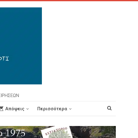
ΕΙΡΗΣΕΩΝ
Απόψεις
Περισσότερα