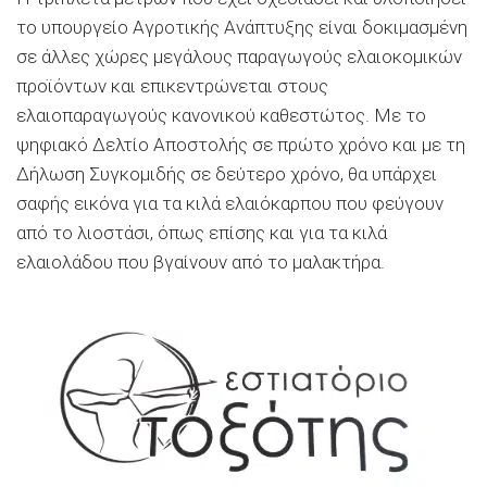
το υπουργείο Αγροτικής Ανάπτυξης είναι δοκιµασµένη
σε άλλες χώρες µεγάλους παραγωγούς ελαιοκοµικών
προϊόντων και επικεντρώνεται στους
ελαιοπαραγωγούς κανονικού καθεστώτος. Με το
ψηφιακό ∆ελτίο Αποστολής σε πρώτο χρόνο και µε τη
∆ήλωση Συγκοµιδής σε δεύτερο χρόνο, θα υπάρχει
σαφής εικόνα για τα κιλά ελαιόκαρπου που φεύγουν
από το λιοστάσι, όπως επίσης και για τα κιλά
ελαιολάδου που βγαίνουν από το µαλακτήρα.