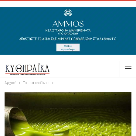
Αρχική
Τοπικά προϊόντα