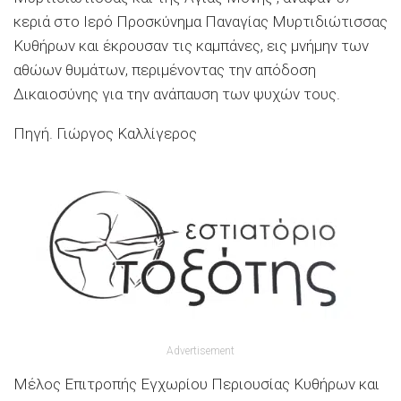
κεριά στο Ιερό Προσκύνημα Παναγίας Μυρτιδιώτισσας
Κυθήρων και έκρουσαν τις καμπάνες, εις μνήμην των
αθώων θυμάτων, περιμένοντας την απόδοση
Δικαιοσύνης για την ανάπαυση των ψυχών τους.
Πηγή. Γιώργος Καλλίγερος
Advertisement
Μέλος Επιτροπής Εγχωρίου Περιουσίας Κυθήρων και