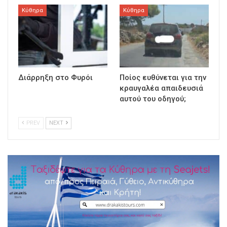
Κύθηρα
Κύθηρα
Διάρρηξη στο Φυρόι
Ποίος ευθύνεται για την
κραυγαλέα απαιδευσιά
αυτού του οδηγού;
PREV
NEXT