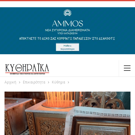
Αρχική
Επικαιρότητα
Κύθηρα