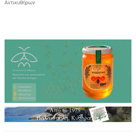
Αντικυθήρων