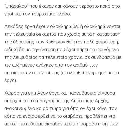
“μπάχαλου” που έκαναν και κάνουν τεράστιο κακό στο
νησί και τον τουριστικό κλάδο.
Δεκάδες έργα έχουν ολοκληρωθεί ή ολοκληρώνονται
την τελευταία δεκαετία, που χωρίς αυτά η κατάσταση
της ύδρευσης των Κυθήρων θα ήταν πολύ χειρότερη,
ειδικά δε με την ένταση που έχει πάρει το φαινόμενο
της λειψυδρίας τα τελευταία χρόνια, σε συνδυασμό με
τις αυξημένες ανάγκες από τον αριθμό των
επισκεπτών στο νησί μας (ακολουθεί ανάρτηση με τα
έργα).
Χώρος για επιπλέον έργα και παρεμβάσεις σίγουρα
υπάρχει και το πρόγραμμα της Δημοτικής Αρχής,
ανακοινωμένο καιρό τώρα για όποιον έχει κάνει τον
κόπο να ενδιαφερθεί να το διαβάσει, προβλέπει για
αυτό. Πιστεύουμε ακράδαντα ότι η υδροδότηση των