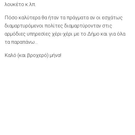
λουκέτο κ.λπ.
Πόσο καλύτερα θα ήταν τα πράγματα αν οι εσχάτως
διαμαρτυρόμενοι πολίτες διαμαρτύρονταν στις
αρμόδιες υπηρεσίες χέρι-χέρι με το Δήμο και για όλα
τα παραπάνω…
Καλό (και βροχερό) μήνα!