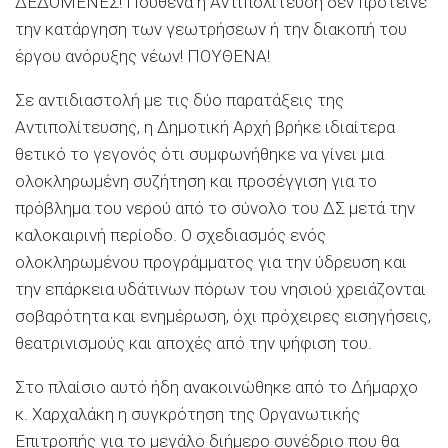
ΔΕΔΟΜΕΝΕΣ! Πουθενά η Αντιπολίτευση δεν πρότεινε
την κατάργηση των γεωτρήσεων ή την διακοπή του
έργου ανόρυξης νέων! ΠΟΥΘΕΝΑ!
Σε αντιδιαστολή με τις δύο παρατάξεις της
Αντιπολίτευσης, η Δημοτική Αρχή βρήκε ιδιαίτερα
θετικό το γεγονός ότι συμφωνήθηκε να γίνει μια
ολοκληρωμένη συζήτηση και προσέγγιση για το
πρόβλημα του νερού από το σύνολο του ΔΣ μετά την
καλοκαιρινή περίοδο. Ο σχεδιασμός ενός
ολοκληρωμένου προγράμματος για την ύδρευση και
την επάρκεια υδάτινων πόρων του νησιού χρειάζονται
σοβαρότητα και ενημέρωση, όχι πρόχειρες εισηγήσεις,
θεατρινισμούς και αποχές από την ψήφιση του.
Στο πλαίσιο αυτό ήδη ανακοινώθηκε από το Δήμαρχο
κ. Χαρχαλάκη η συγκρότηση της Οργανωτικής
Επιτροπής για το μεγάλο διήμερο συνέδριο που θα