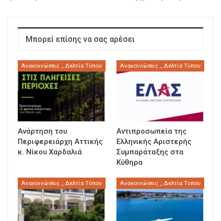
Μπορεί επίσης να σας αρέσει
Ανακοινώσεις _ Δελτία Τύπου
Ανακοινώσεις _ Δελτία Τύπου
Ανάρτηση του
Αντιπροσωπεία της
Περιφερειάρχη Αττικής
Ελληνικής Αριστερής
κ. Νίκου Χαρδαλιά
Συμπαράταξης στα
Κύθηρα
Ανακοινώσεις _ Δελτία Τύπου
Ανακοινώσεις _ Δελτία Τύπου