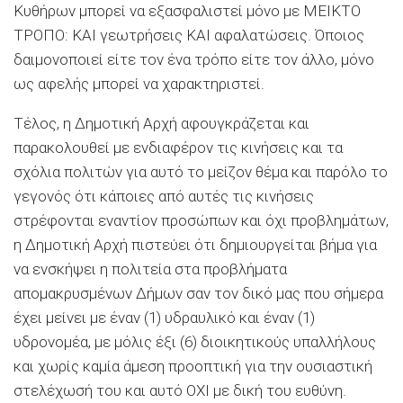
Κυθήρων μπορεί να εξασφαλιστεί μόνο με ΜΕΙΚΤΟ
ΤΡΟΠΟ: ΚΑΙ γεωτρήσεις ΚΑΙ αφαλατώσεις. Όποιος
δαιμονοποιεί είτε τον ένα τρόπο είτε τον άλλο, μόνο
ως αφελής μπορεί να χαρακτηριστεί.
Τέλος, η Δημοτική Αρχή αφουγκράζεται και
παρακολουθεί με ενδιαφέρον τις κινήσεις και τα
σχόλια πολιτών για αυτό το μείζον θέμα και παρόλο το
γεγονός ότι κάποιες από αυτές τις κινήσεις
στρέφονται εναντίον προσώπων και όχι προβλημάτων,
η Δημοτική Αρχή πιστεύει ότι δημιουργείται βήμα για
να ενσκήψει η πολιτεία στα προβλήματα
απομακρυσμένων Δήμων σαν τον δικό μας που σήμερα
έχει μείνει με έναν (1) υδραυλικό και έναν (1)
υδρονομέα, με μόλις έξι (6) διοικητικούς υπαλλήλους
και χωρίς καμία άμεση προοπτική για την ουσιαστική
στελέχωσή του και αυτό ΟΧΙ με δική του ευθύνη.