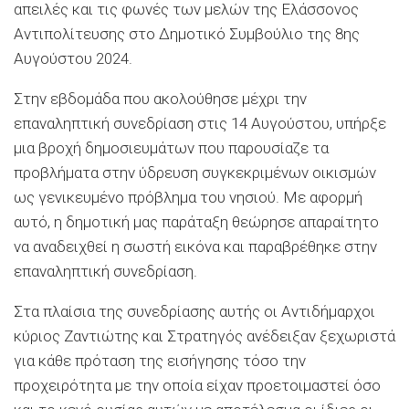
απειλές και τις φωνές των μελών της Ελάσσονος
Αντιπολίτευσης στο Δημοτικό Συμβούλιο της 8ης
Αυγούστου 2024.
Στην εβδομάδα που ακολούθησε μέχρι την
επαναληπτική συνεδρίαση στις 14 Αυγούστου, υπήρξε
μια βροχή δημοσιευμάτων που παρουσίαζε τα
προβλήματα στην ύδρευση συγκεκριμένων οικισμών
ως γενικευμένο πρόβλημα του νησιού. Με αφορμή
αυτό, η δημοτική μας παράταξη θεώρησε απαραίτητο
να αναδειχθεί η σωστή εικόνα και παραβρέθηκε στην
επαναληπτική συνεδρίαση.
Στα πλαίσια της συνεδρίασης αυτής οι Αντιδήμαρχοι
κύριος Ζαντιώτης και Στρατηγός ανέδειξαν ξεχωριστά
για κάθε πρόταση της εισήγησης τόσο την
προχειρότητα με την οποία είχαν προετοιμαστεί όσο