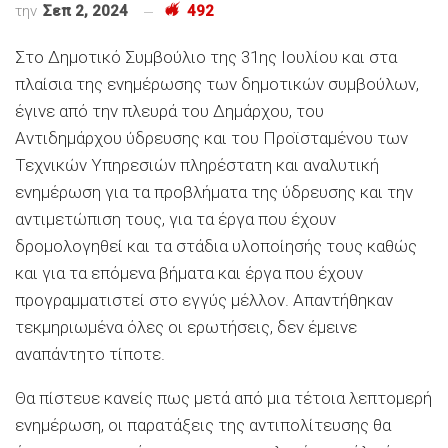
την
Σεπ 2, 2024
492
Στο Δημοτικό Συμβούλιο της 31ης Ιουλίου και στα
πλαίσια της ενημέρωσης των δημοτικών συμβούλων,
έγινε από την πλευρά του Δημάρχου, του
Αντιδημάρχου ύδρευσης και του Προϊσταμένου των
Τεχνικών Υπηρεσιών πληρέστατη και αναλυτική
ενημέρωση για τα προβλήματα της ύδρευσης και την
αντιμετώπιση τους, για τα έργα που έχουν
δρομολογηθεί και τα στάδια υλοποίησής τους καθώς
και για τα επόμενα βήματα και έργα που έχουν
προγραμματιστεί στο εγγύς μέλλον. Απαντήθηκαν
τεκμηριωμένα όλες οι ερωτήσεις, δεν έμεινε
αναπάντητο τίποτε.
Θα πίστευε κανείς πως μετά από μια τέτοια λεπτομερή
ενημέρωση, οι παρατάξεις της αντιπολίτευσης θα