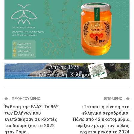
ΠΡΟΗΓΟΎΜΕΝΟ
ΕΠΌΜΕΝΟ
Έκθεση της ΕΛΑΣ: Το 86%
«Πετάει» η κίνηση στα
των Ελλήνων που
ελληνικά αεροδρόμια:
ενεπλάκησαν σε κλοπές
Πάνω από 42 εκατομμύρια
και διαρρήξεις το 2022
αφίξεις μέχρι τον Ιούλιο,
ήταν Ρομά
έρχεται ρεκόρ το 2024