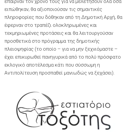
έπαιρναν τον χρόνο τους για να μελετήσουν όλα όσα
ειπώθηκαν, θα αξιοποιούσαν τις σημαντικές
πληροφορίες που δόθηκαν από τη Δημοτική Αρχή, θα
έφερναν στο τραπέζι ολοκληρωμένες και
τεκμηριωμένες προτάσεις και θα λειτουργούσαν
προσθετικά στο πρόγραμμα της δημοτικής
πλειοψηφίας (το οποίο – για να μην ξεχνιόμαστε –
έχει επικυρωθεί πανηγυρικά από το πολύ πρόσφατο
εκλογικό αποτέλεσμα κάτι που σύσσωμη η
Αντιπολίτευση προσπαθεί μανιωδώς να ξεχάσει).