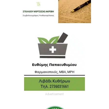
Advertisement