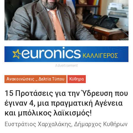
Advertisement
Ανακοινώσεις _ Δελτία Τύπου
Κύθηρα
15 Προτάσεις για την Ύδρευση που
έγιναν 4, μια πραγματική Αγένεια
και μπόλικος λαϊκισμός!
Ευστράτιος Χαρχαλάκης, Δήμαρχος Κυθήρων