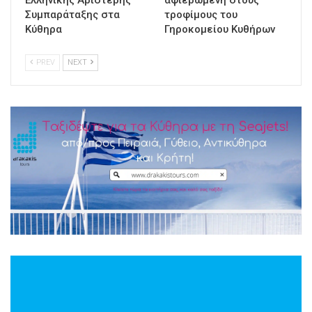
Συμπαράταξης στα
τροφίμους του
Κύθηρα
Γηροκομείου Κυθήρων
PREV
NEXT