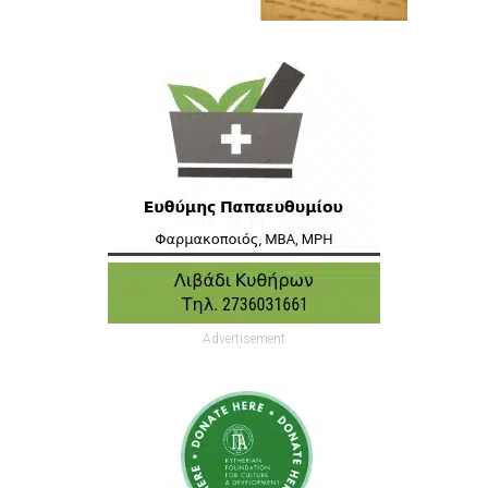
Advertisement