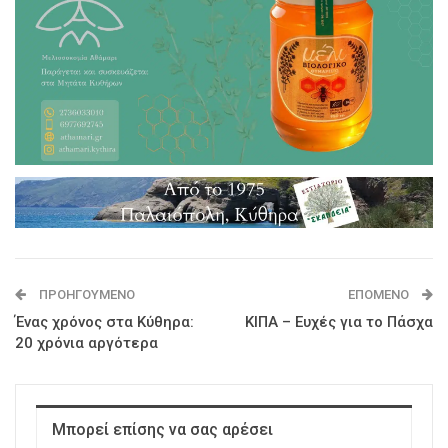
ΠΡΟΗΓΟΎΜΕΝΟ
ΕΠΌΜΕΝΟ
Ένας χρόνος στα Κύθηρα:
ΚΙΠΑ – Ευχές για το Πάσχα
20 χρόνια αργότερα
Μπορεί επίσης να σας αρέσει