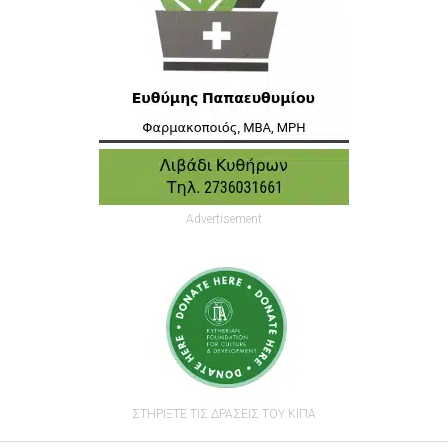
Advertisement
ΣΤΗΡΙΞΤΕ ΤΙΣ ΔΡΑΣΕΙΣ ΤΟΥ ΚΙΠΑ