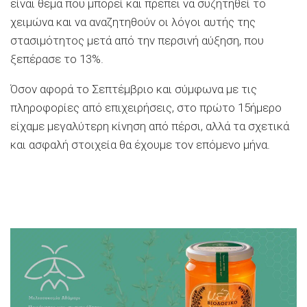
είναι θέμα που μπορεί και πρέπει να συζητηθεί το
χειμώνα και να αναζητηθούν οι λόγοι αυτής της
στασιμότητος μετά από την περσινή αύξηση, που
ξεπέρασε το 13%.
Όσον αφορά το Σεπτέμβριο και σύμφωνα με τις
πληροφορίες από επιχειρήσεις, στο πρώτο 15ήμερο
είχαμε μεγαλύτερη κίνηση από πέρσι, αλλά τα σχετικά
και ασφαλή στοιχεία θα έχουμε τον επόμενο μήνα.