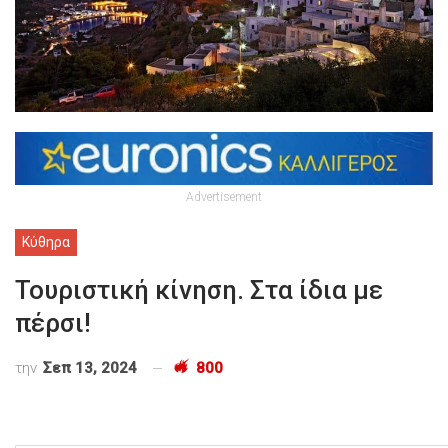
Advertisement
Κύθηρα
Τουριστική κίνηση. Στα ίδια με
πέρσι!
την
Σεπ 13, 2024
800