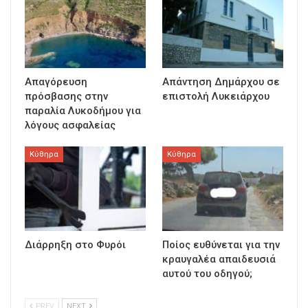
Απαγόρευση
Απάντηση Δημάρχου σε
πρόσβασης στην
επιστολή Λυκειάρχου
παραλία Λυκοδήμου για
λόγους ασφαλείας
Κύθηρα
Κύθηρα
Διάρρηξη στο Φυρόι
Ποίος ευθύνεται για την
κραυγαλέα απαιδευσιά
αυτού του οδηγού;
PREV
NEXT