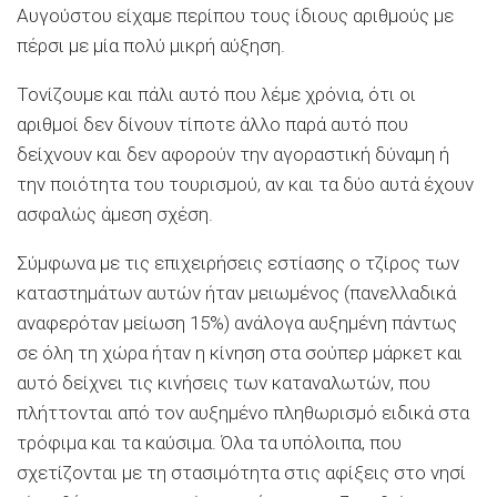
Αυγούστου είχαμε περίπου τους ίδιους αριθμούς με
πέρσι με μία πολύ μικρή αύξηση.
Τονίζουμε και πάλι αυτό που λέμε χρόνια, ότι οι
αριθμοί δεν δίνουν τίποτε άλλο παρά αυτό που
δείχνουν και δεν αφορούν την αγοραστική δύναμη ή
την ποιότητα του τουρισμού, αν και τα δύο αυτά έχουν
ασφαλώς άμεση σχέση.
Σύμφωνα με τις επιχειρήσεις εστίασης ο τζίρος των
καταστημάτων αυτών ήταν μειωμένος (πανελλαδικά
αναφερόταν μείωση 15%) ανάλογα αυξημένη πάντως
σε όλη τη χώρα ήταν η κίνηση στα σούπερ μάρκετ και
αυτό δείχνει τις κινήσεις των καταναλωτών, που
πλήττονται από τον αυξημένο πληθωρισμό ειδικά στα
τρόφιμα και τα καύσιμα. Όλα τα υπόλοιπα, που
σχετίζονται με τη στασιμότητα στις αφίξεις στο νησί