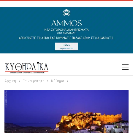
Αρχική
Επικαιρότητα
Κύθηρα