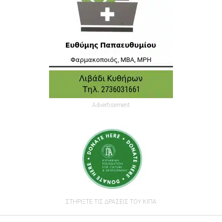
Advertisement
ΣΤΗΡΙΞΤΕ ΤΙΣ ΔΡΑΣΕΙΣ ΤΟΥ ΚΙΠΑ