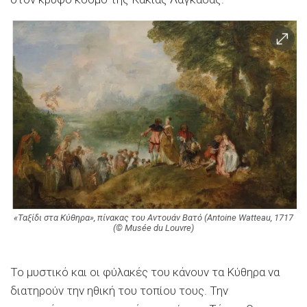
«Ταξίδι στα Κύθηρα», πίνακας του Αντουάν Βατό (Antoine Watteau, 1717
(© Musée du Louvre)
Το μυστικό και οι φύλακές του κάνουν τα Κύθηρα να
διατηρούν την ηθική του τοπίου τους. Την