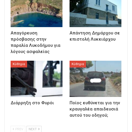
Απαγόρευση
Απάντηση Δημάρχου σε
πρόσβασης στην
επιστολή Λυκειάρχου
παραλία Λυκοδήμου για
λόγους ασφαλείας
Κύθηρα
Κύθηρα
Διάρρηξη στο Φυρόι
Ποίος ευθύνεται για την
κραυγαλέα απαιδευσιά
αυτού του οδηγού;
PREV
NEXT