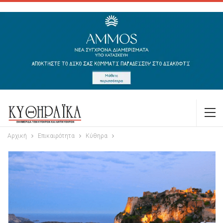
Αρχική
Επικαιρότητα
Κύθηρα