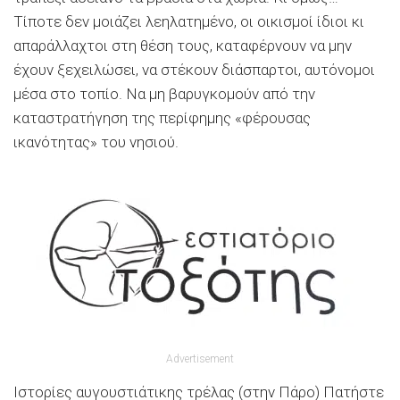
Τίποτε δεν μοιάζει λεηλατημένο, οι οικισμοί ίδιοι κι
απαράλλαχτοι στη θέση τους, καταφέρνουν να μην
έχουν ξεχειλώσει, να στέκουν διάσπαρτοι, αυτόνομοι
μέσα στο τοπίο. Να μη βαρυγκομούν από την
καταστρατήγηση της περίφημης «φέρουσας
ικανότητας» του νησιού.
Advertisement
Ιστορίες αυγουστιάτικης τρέλας (στην Πάρο) Πατήστε