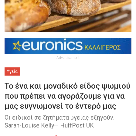
Advertisement
Υγεία
Το ένα και μοναδικό είδος ψωμιού
που πρέπει να αγοράζουμε για να
μας ευγνωμονεί το έντερό μας
Οι ειδικοί σε ζητήματα υγείας εξηγούν.
Sarah-Louise Kelly— HuffPost UK