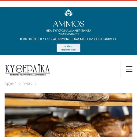
Αρχική
Υγεία