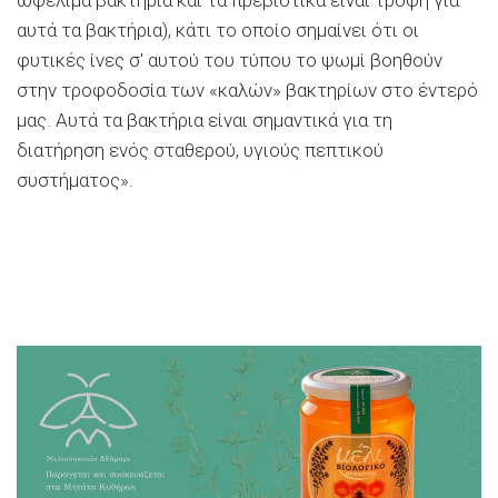
αυτά τα βακτήρια), κάτι το οποίο σημαίνει ότι οι
φυτικές ίνες σ′ αυτού του τύπου το ψωμί βοηθούν
στην τροφοδοσία των «καλών» βακτηρίων στο έντερό
μας. Αυτά τα βακτήρια είναι σημαντικά για τη
διατήρηση ενός σταθερού, υγιούς πεπτικού
συστήματος».