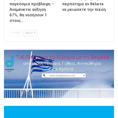
παγκόσμια πρόβλεψη –
περπάτημα αν θέλετε
Αναμένεται αύξηση
να μειώσετε την πίεση
67%, θα νοσήσουν 1
στους…
PREV
NEXT