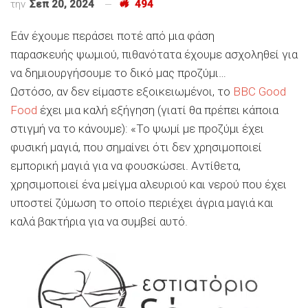
την
Σεπ 20, 2024
494
Εάν έχουμε περάσει ποτέ από μια φάση
παρασκευής ψωμιού, πιθανότατα έχουμε ασχοληθεί για
να δημιουργήσουμε το δικό μας προζύμι…
Ωστόσο, αν δεν είμαστε εξοικειωμένοι, το
BBC Good
Food
έχει μια καλή εξήγηση (γιατί θα πρέπει κάποια
στιγμή να το κάνουμε): «Το ψωμί με προζύμι έχει
φυσική μαγιά, που σημαίνει ότι δεν χρησιμοποιεί
εμπορική μαγιά για να φουσκώσει. Αντίθετα,
χρησιμοποιεί ένα μείγμα αλευριού και νερού που έχει
υποστεί ζύμωση το οποίο περιέχει άγρια μαγιά και
καλά βακτήρια για να συμβεί αυτό.