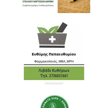
Advertisement