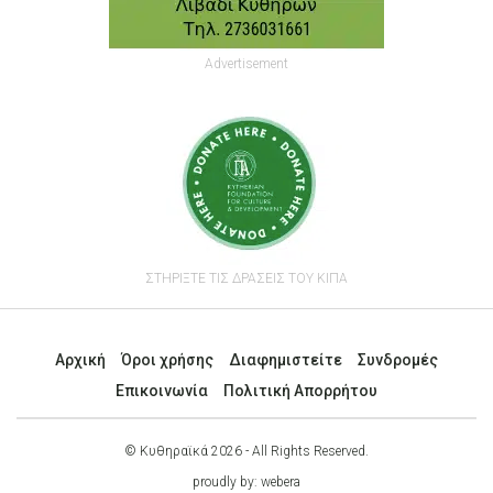
Advertisement
ΣΤΗΡΙΞΤΕ ΤΙΣ ΔΡΑΣΕΙΣ ΤΟΥ ΚΙΠΑ
Αρχική
Όροι χρήσης
Διαφημιστείτε
Συνδρομές
Επικοινωνία
Πολιτική Απορρήτου
© Κυθηραϊκά 2026 - All Rights Reserved.
proudly by:
webera