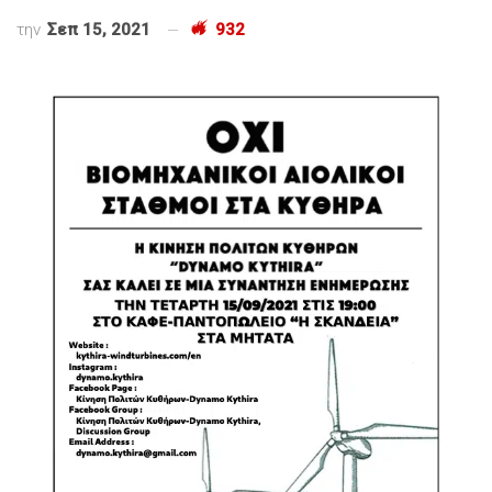
την
Σεπ 15, 2021
932