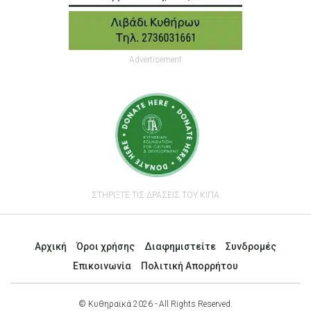
Advertisement
ΣΤΗΡΙΞΤΕ ΤΙΣ ΔΡΑΣΕΙΣ ΤΟΥ ΚΙΠΑ
Αρχική
Όροι χρήσης
Διαφημιστείτε
Συνδρομές
Επικοινωνία
Πολιτική Απορρήτου
© Κυθηραϊκά 2026 - All Rights Reserved.