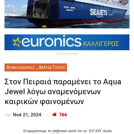
Advertisement
Ανακοινώσεις _ Δελτία Τύπου
Στον Πειραιά παραμένει το Aqua
Jewel λόγω αναμενόμενων
καιρικών φαινομένων
την
Νοέ 21, 2024
766