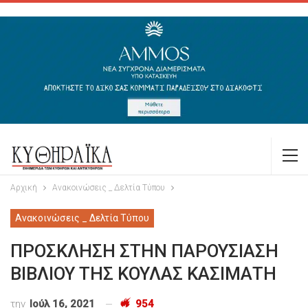
Αρχική
Ανακοινώσεις _ Δελτία Τύπου
Ανακοινώσεις _ Δελτία Τύπου
ΠΡΟΣΚΛΗΣΗ ΣΤΗΝ ΠΑΡΟΥΣΙΑΣΗ
ΒΙΒΛΙΟΥ ΤΗΣ ΚΟΥΛΑΣ ΚΑΣΙΜΑΤΗ
την
Ιούλ 16, 2021
954