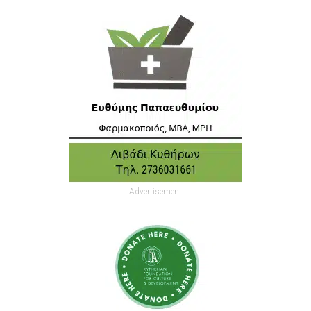
Advertisement