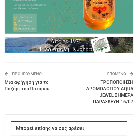
ΠΡΟΗΓΟΎΜΕΝΟ
ΕΠΌΜΕΝΟ
Μια αφήγηση για το
ΤΡΟΠΟΠΟΙΗΣΗ
Παζάρι του Ποταμού
ΔΡΟΜΟΛΟΓΙΟΥ AQUA
JEWEL ΣΗΜΕΡΑ
ΠΑΡΑΣΚΕΥΗ 16/07
Μπορεί επίσης να σας αρέσει