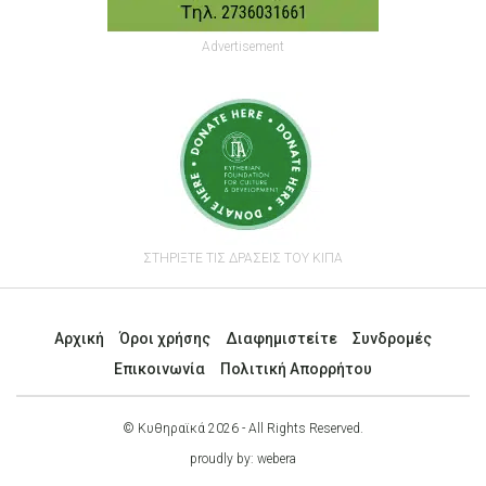
Advertisement
ΣΤΗΡΙΞΤΕ ΤΙΣ ΔΡΑΣΕΙΣ ΤΟΥ ΚΙΠΑ
Αρχική
Όροι χρήσης
Διαφημιστείτε
Συνδρομές
Επικοινωνία
Πολιτική Απορρήτου
© Κυθηραϊκά 2026 - All Rights Reserved.
proudly by:
webera