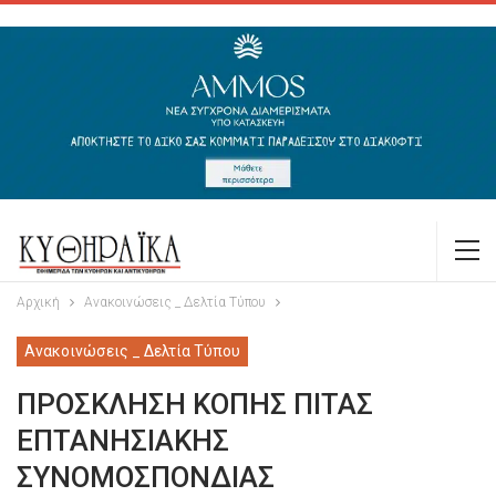
Αρχική
Ανακοινώσεις _ Δελτία Τύπου
Ανακοινώσεις _ Δελτία Τύπου
ΠΡΟΣΚΛΗΣΗ ΚΟΠΗΣ ΠΙΤΑΣ
ΕΠΤΑΝΗΣΙΑΚΗΣ
ΣΥΝΟΜΟΣΠΟΝΔΙΑΣ