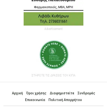
Advertisement
ΣΤΗΡΙΞΤΕ ΤΙΣ ΔΡΑΣΕΙΣ ΤΟΥ ΚΙΠΑ
Αρχική
Όροι χρήσης
Διαφημιστείτε
Συνδρομές
Επικοινωνία
Πολιτική Απορρήτου