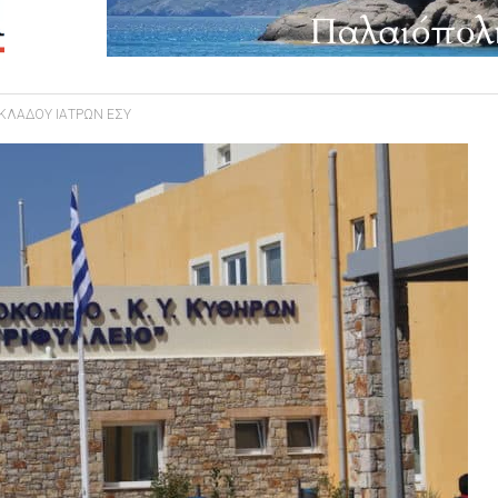
ΚΛΑΔΟΥ ΙΑΤΡΩΝ ΕΣΥ