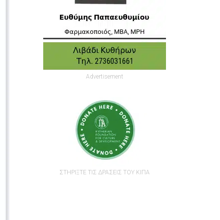
Advertisement
ΣΤΗΡΙΞΤΕ ΤΙΣ ΔΡΑΣΕΙΣ ΤΟΥ ΚΙΠΑ