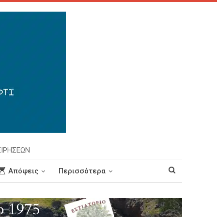
ΕΙΡΗΣΕΩΝ
Απόψεις
Περισσότερα