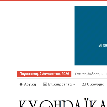
Παρασκευή, 7 Αυγούστου, 2026
Έντυπη έκδοση
Αρχική
Επικαιρότητα
Οικονομία