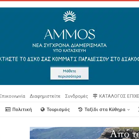
Επικοινωνία
Διαφημιστείτε
Συνδρομές
ΚΑΤΑΛΟΓΟΣ ΕΠΙΧ
Πολιτική
Τουρισμός
Ταξίδι στα Κύθηρα