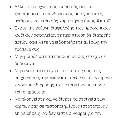
Αλλάζετε συχνά τους κωδικούς σας και
χρησιμοποιείτε συνδυασμούς από γράμματα,
αριθμούς και ειδικούς χαρακτήρες όπως # και @.
Έχετε την ευθύνη διαφύλαξης των προσωπικών
κωδικών ασφαλείας, σε περίπτωση δε διαρροής
αυτών, οφείλετε να ειδοποιήσετε αμέσως την
τράπεζα σας
Μην μοιράζεστε τα προσωπικά σας στοιχεία/
δεδομένα
Μη δίνετε τα στοιχεία της κάρτας σας στις
επιχειρήσεις τηλεφωνικά, καθώς αυτό εγκυμονεί
κινδύνους διαρροής των στοιχείων σας προς
τρίτα πρόσωπα
Να πλοηγείστε και να δίνετε τα στοιχεία των
καρτών σας σε πιστοποιημένους ιστοτόπους /
επιχειρήσεις. Αν δεν είστε σίγουροι για την