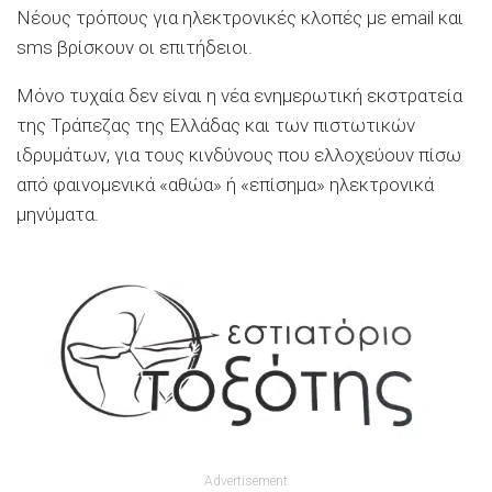
Νέους τρόπους για ηλεκτρονικές κλοπές με email και
sms βρίσκουν οι επιτήδειοι.
Μόνο τυχαία δεν είναι η νέα ενημερωτική εκστρατεία
της Τράπεζας της Ελλάδας και των πιστωτικών
ιδρυμάτων, για τους κινδύνους που ελλοχεύουν πίσω
από φαινομενικά «αθώα» ή «επίσημα» ηλεκτρονικά
μηνύματα.
Advertisement