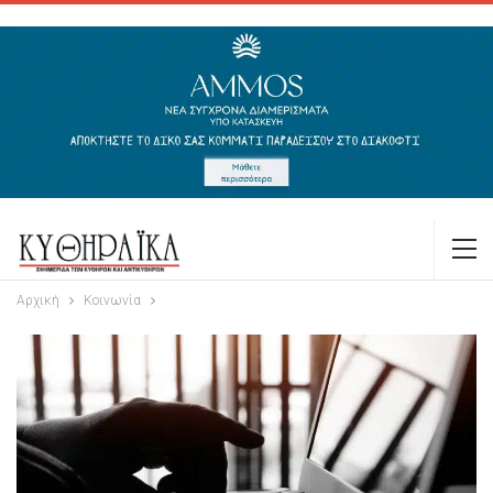
Αρχική
Κοινωνία