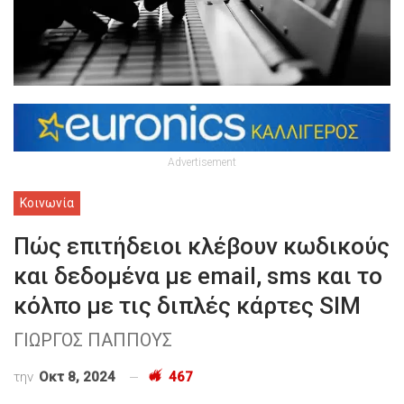
Advertisement
Κοινωνία
Πώς επιτήδειοι κλέβουν κωδικούς
και δεδομένα με email, sms και το
κόλπο με τις διπλές κάρτες SIM
ΓΙΩΡΓΟΣ ΠΑΠΠΟΥΣ
την
Οκτ 8, 2024
467