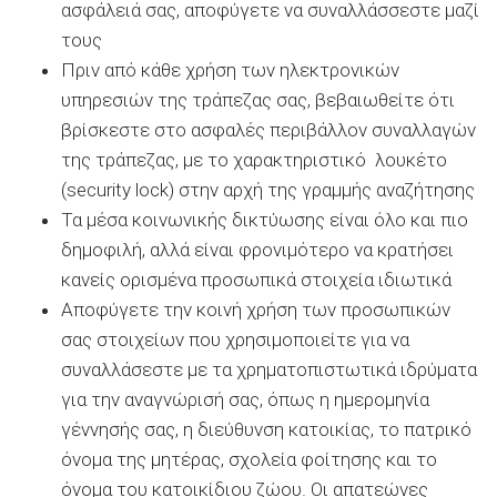
ασφάλειά σας, αποφύγετε να συναλλάσσεστε μαζί
τους
Πριν από κάθε χρήση των ηλεκτρονικών
υπηρεσιών της τράπεζας σας, βεβαιωθείτε ότι
βρίσκεστε στο ασφαλές περιβάλλον συναλλαγών
της τράπεζας, με το χαρακτηριστικό λουκέτο
(security lock) στην αρχή της γραμμής αναζήτησης
Τα μέσα κοινωνικής δικτύωσης είναι όλο και πιο
δημοφιλή, αλλά είναι φρονιμότερο να κρατήσει
κανείς ορισμένα προσωπικά στοιχεία ιδιωτικά
Αποφύγετε την κοινή χρήση των προσωπικών
σας στοιχείων που χρησιμοποιείτε για να
συναλλάσεστε με τα χρηματοπιστωτικά ιδρύματα
για την αναγνώρισή σας, όπως η ημερομηνία
γέννησής σας, η διεύθυνση κατοικίας, το πατρικό
όνομα της μητέρας, σχολεία φοίτησης και το
όνομα του κατοικίδιου ζώου. Οι απατεώνες