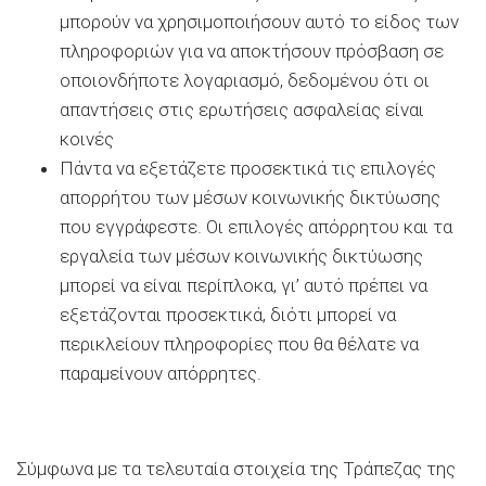
μπορούν να χρησιμοποιήσουν αυτό το είδος των
πληροφοριών για να αποκτήσουν πρόσβαση σε
οποιονδήποτε λογαριασμό, δεδομένου ότι οι
απαντήσεις στις ερωτήσεις ασφαλείας είναι
κοινές
Πάντα να εξετάζετε προσεκτικά τις επιλογές
απορρήτου των μέσων κοινωνικής δικτύωσης
που εγγράφεστε. Οι επιλογές απόρρητου και τα
εργαλεία των μέσων κοινωνικής δικτύωσης
μπορεί να είναι περίπλοκα, γι’ αυτό πρέπει να
εξετάζονται προσεκτικά, διότι μπορεί να
περικλείουν πληροφορίες που θα θέλατε να
παραμείνουν απόρρητες.
Σύμφωνα με τα τελευταία στοιχεία της Τράπεζας της