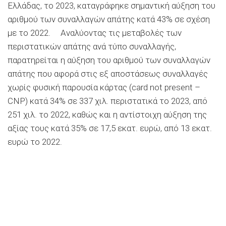
Ελλάδας, το 2023, καταγράφηκε σημαντική αύξηση του
αριθμού των συναλλαγών απάτης κατά 43% σε σχέση
με το 2022. Αναλύοντας τις μεταβολές των
περιστατικών απάτης ανά τύπο συναλλαγής,
παρατηρείται η αύξηση του αριθμού των συναλλαγών
απάτης που αφορά στις εξ αποστάσεως συναλλαγές
χωρίς φυσική παρουσία κάρτας (card not present –
CNP) κατά 34% σε 337 χιλ. περιστατικά το 2023, από
251 χιλ. το 2022, καθώς και η αντίστοιχη αύξηση της
αξίας τους κατά 35% σε 17,5 εκατ. ευρώ, από 13 εκατ.
ευρώ το 2022.