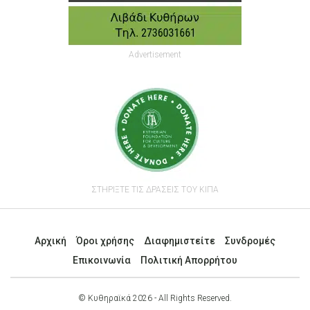
Advertisement
ΣΤΗΡΙΞΤΕ ΤΙΣ ΔΡΑΣΕΙΣ ΤΟΥ ΚΙΠΑ
Αρχική
Όροι χρήσης
Διαφημιστείτε
Συνδρομές
Επικοινωνία
Πολιτική Απορρήτου
© Κυθηραϊκά 2026 - All Rights Reserved.