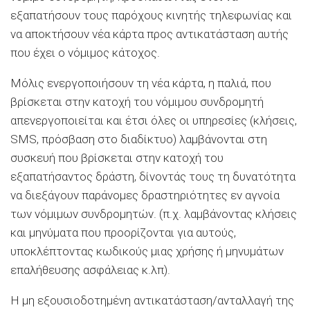
εξαπατήσουν τους παρόχους κινητής τηλεφωνίας και
να αποκτήσουν νέα κάρτα προς αντικατάσταση αυτής
που έχει ο νόμιμος κάτοχος.
Μόλις ενεργοποιήσουν τη νέα κάρτα, η παλιά, που
βρίσκεται στην κατοχή του νόμιμου συνδρομητή
απενεργοποιείται και έτσι όλες οι υπηρεσίες (κλήσεις,
SMS, πρόσβαση στο διαδίκτυο) λαμβάνονται στη
συσκευή που βρίσκεται στην κατοχή του
εξαπατήσαντος δράστη, δίνοντάς τους τη δυνατότητα
να διεξάγουν παράνομες δραστηριότητες εν αγνοία
των νόμιμων συνδρομητών. (π.χ. λαμβάνοντας κλήσεις
και μηνύματα που προορίζονται για αυτούς,
υποκλέπτοντας κωδικούς μιας χρήσης ή μηνυμάτων
επαλήθευσης ασφάλειας κ.λπ).
Η μη εξουσιοδοτημένη αντικατάσταση/ανταλλαγή της