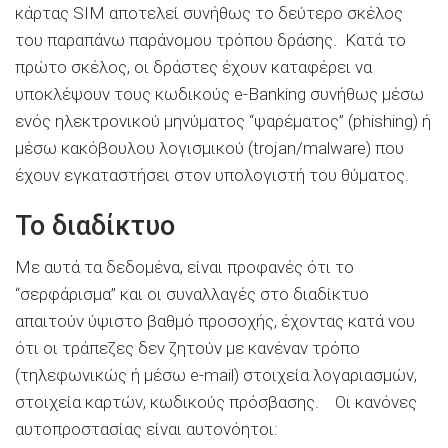
κάρτας SIM αποτελεί συνήθως το δεύτερο σκέλος
του παραπάνω παράνομου τρόπου δράσης. Κατά το
πρώτο σκέλος, οι δράστες έχουν καταφέρει να
υποκλέψουν τους κωδικούς e-Banking συνήθως μέσω
ενός ηλεκτρονικού μηνύματος “ψαρέματος” (phishing) ή
μέσω κακόβουλου λογισμικού (trojan/malware) που
έχουν εγκαταστήσει στον υπολογιστή του θύματος.
Το διαδίκτυο
Με αυτά τα δεδομένα, είναι προφανές ότι το
“σερφάρισμα” και οι συναλλαγές στο διαδίκτυο
απαιτούν ύψιστο βαθμό προσοχής, έχοντας κατά νου
ότι οι τράπεζες δεν ζητούν με κανέναν τρόπο
(τηλεφωνικώς ή μέσω e-mail) στοιχεία λογαριασμών,
στοιχεία καρτών, κωδικούς πρόσβασης. Οι κανόνες
αυτοπροστασίας είναι αυτονόητοι: