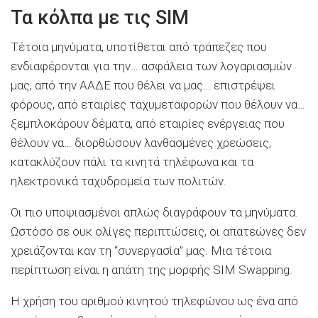
Τα κόλπα με τις SIM
Τέτοια μηνύματα, υποτίθεται από τράπεζες που
ενδιαφέρονται για την… ασφάλεια των λογαριασμών
μας, από την ΑΑΔΕ που θέλει να μας… επιστρέψει
φόρους, από εταιρίες ταχυμεταφορών που θέλουν να…
ξεμπλοκάρουν δέματα, από εταιρίες ενέργειας που
θέλουν να… διορθώσουν λανθασμένες χρεώσεις,
κατακλύζουν πάλι τα κινητά τηλέφωνα και τα
ηλεκτρονικά ταχυδρομεία των πολιτών.
Οι πιο υποψιασμένοι απλώς διαγράφουν τα μηνύματα.
Ωστόσο σε ουκ ολίγες περιπτώσεις, οι απατεώνες δεν
χρειάζονται καν τη “συνεργασία” μας. Μια τέτοια
περίπτωση είναι η απάτη της μορφής SIM Swapping.
Η χρήση του αριθμού κινητού τηλεφώνου ως ένα από