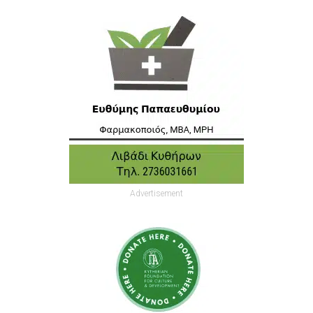
Advertisement