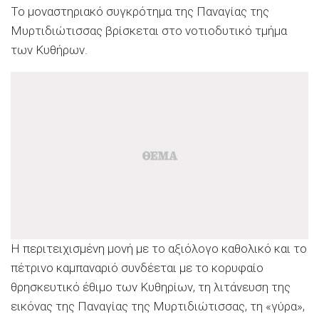
Το μοναστηριακό συγκρότημα της Παναγίας της
Μυρτιδιώτισσας βρίσκεται στο νοτιοδυτικό τμήμα
των Κυθήρων.
Η περιτειχισμένη μονή με το αξιόλογο καθολικό και το
πέτρινο καμπαναριό συνδέεται με το κορυφαίο
θρησκευτικό έθιμο των Κυθηρίων, τη λιτάνευση της
εικόνας της Παναγίας της Μυρτιδιώτισσας, τη «γύρα»,