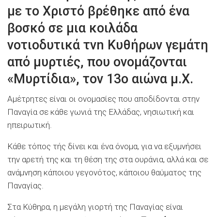
με το Χριστό βρέθηκε από ένα
βοσκό σε μια κοιλάδα
νοτιοδυτικά τvn Κυθήρων γεμάτη
από μυρτιές, που ονομάζονται
«Μυρτίδια», τον 13ο αιώνα μ.Χ.
Αμέτρητες είναι οι ονομασίες που αποδίδονται στην
Παναγία σε κάθε γωνιά της Ελλάδας, νησιωτική και
ηπειρωτική.
Κάθε τόπος τής δίνει και ένα όνομα, για να εξυμνήσει
την αρετή της και τη θέση της στα ουράνια, αλλά και σε
ανάμνηση κάποιου γεγονότος, κάποιου θαύματος της
Παναγίας.
Στα Κύθηρα, η μεγάλη γιορτή της Παναγίας είναι