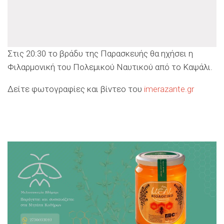
Στις 20:30 το βράδυ της Παρασκευής θα ηχήσει η
Φιλαρμονική του Πολεμικού Ναυτικού από το Καψάλι.
Δείτε φωτογραφίες και βίντεο του
imerazante.gr