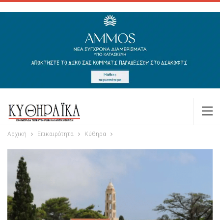
Αρχική
Επικαιρότητα
Κύθηρα