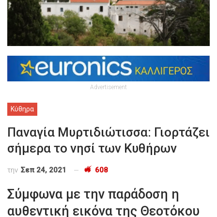
Advertisement
Κύθηρα
Παναγία Μυρτιδιώτισσα: Γιορτάζει
σήμερα το νησί των Κυθήρων
την
Σεπ 24, 2021
608
Σύμφωνα με την παράδοση η
αυθεντική εικόνα της Θεοτόκου