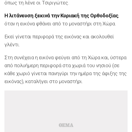
όπως τη λένε οι Τσιριγώτες.
Η λιτάνευση ξεκινά την Κυριακή της Ορθοδοξίας
,
όταν η εικόνα φθάνει από το μοναστήρι στη Χώρα.
Εκεί γίνεται περιφορά της εικόνας και ακολουθεί
γλέντι.
Στη συνέχεια η εικόνα φεύγει από τη Χώρα και, ύστερα
από πολυήμερη περιφορά στα χωριά του νησιού (σε
κάθε χωριό γίνεται πανηγύρι την ημέρα της άφιξης της
εικόνας), καταλήγει στο μοναστήρι.