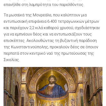
επανήλθε στη λαμπρότητα του παρελθόντος.
Τα μωσαϊκά της Μονρεάλε, που καλύπτουν μια
εντυπωσιακή επιφάνεια 6.400 τετραγωνικών μέτρων
και περιέχουν 2,2 κιλά καθαρού χρυσού, σχεδιάστηκαν
για να εμπνέουν δέος και να εντυπωσιάζουν τους
επισκέπτες. Ακολουθώντας τη βυζαντινή παράδοση
της Κωνσταντινούπολης, προκαλούν δέος σε όποιον
περπατά στον κεντρικό ναό της πρωτεύουσας της
Σικελίας.