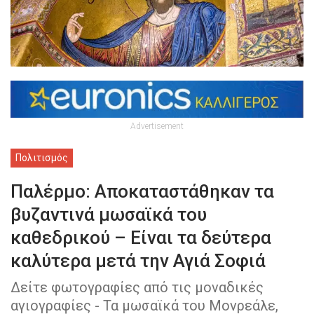
Advertisement
Πολιτισμός
Παλέρμο: Αποκαταστάθηκαν τα
βυζαντινά μωσαϊκά του
καθεδρικού – Είναι τα δεύτερα
καλύτερα μετά την Αγιά Σοφιά
Δείτε φωτογραφίες από τις μοναδικές
αγιογραφίες - Τα μωσαϊκά του Μονρεάλε,