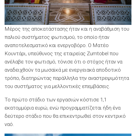
Μέρος της αποκατάστασης ήταν και η αναβάθμιση του
παλιού συστήματος φωτισμού, το οποίο ήταν
αναποτελεσματικό και ενεργοβόρο. Ο Ματέο
Κουντάρι, υπεύθυνος της εταιρείας Zumtobel που
ανέλαβε τον φωτισμό, τόνισε ότι ο στόχος ήταν να
αναδειχθούν τα μωσαϊκά με ενεργειακά αποδοτικό
τρόπο, διατηρώντας παράλληλα την αναστρεψιμότητα
του συστήματος για μελλοντικές επεμβάσεις.
Το πρώτο στάδιο των εργασιών κόστισε 1,1
εκατομμύρια ευρώ, ενώ προγραμματίζεται ήδη ένα
δεύτερο στάδιο που θα επικεντρωθεί στον κεντρικό
ναό.