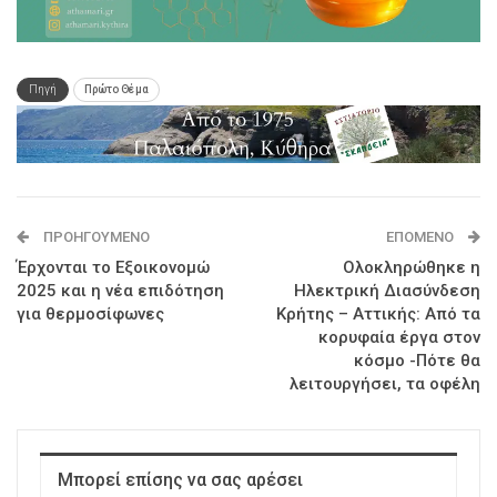
Πηγή
Πρώτο Θέμα
ΠΡΟΗΓΟΎΜΕΝΟ
ΕΠΌΜΕΝΟ
Έρχονται το Εξοικονομώ
Ολοκληρώθηκε η
2025 και η νέα επιδότηση
Ηλεκτρική Διασύνδεση
για θερμοσίφωνες
Κρήτης – Αττικής: Από τα
κορυφαία έργα στον
κόσμο -Πότε θα
λειτουργήσει, τα οφέλη
Μπορεί επίσης να σας αρέσει