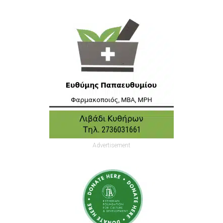
Advertisement