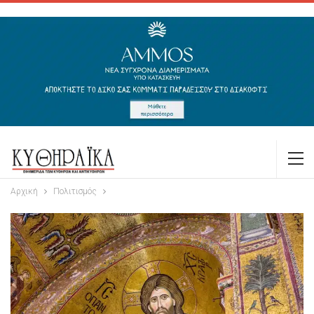
Αρχική
Πολιτισμός