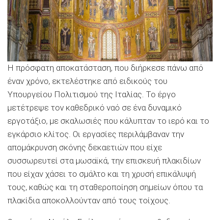
Η πρόσφατη αποκατάσταση, που διήρκεσε πάνω από
έναν χρόνο, εκτελέστηκε από ειδικούς του
Υπουργείου Πολιτισμού της Ιταλίας. Το έργο
μετέτρεψε τον καθεδρικό ναό σε ένα δυναμικό
εργοτάξιο, με σκαλωσιές που κάλυπταν το ιερό και το
εγκάρσιο κλίτος. Οι εργασίες περιλάμβαναν την
απομάκρυνση σκόνης δεκαετιών που είχε
συσσωρευτεί στα μωσαϊκά, την επισκευή πλακιδίων
που είχαν χάσει το σμάλτο και τη χρυσή επικάλυψή
τους, καθώς και τη σταθεροποίηση σημείων όπου τα
πλακίδια αποκολλούνταν από τους τοίχους.