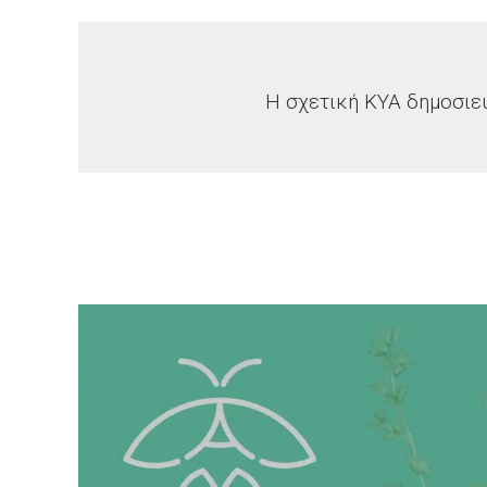
Η σχετική ΚΥΑ δημοσιε