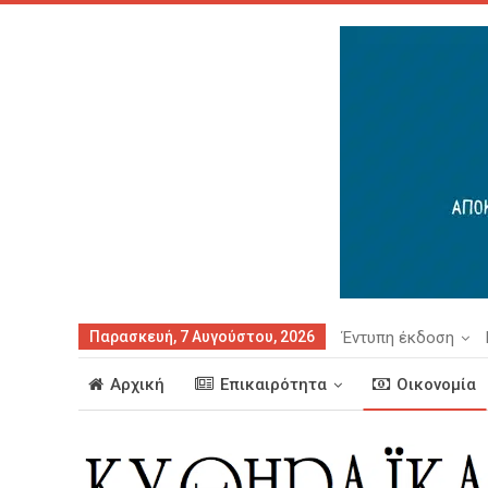
Παρασκευή, 7 Αυγούστου, 2026
Έντυπη έκδοση
Αρχική
Επικαιρότητα
Οικονομία