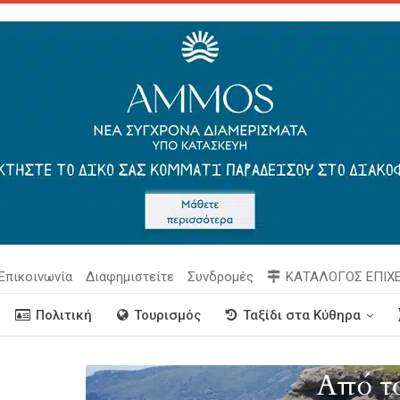
Επικοινωνία
Διαφημιστείτε
Συνδρομές
ΚΑΤΑΛΟΓΟΣ ΕΠΙΧ
Πολιτική
Τουρισμός
Ταξίδι στα Κύθηρα