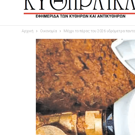
Αρχική
Οικονομία
Μέχρι το πέρας του 2026 υδρόμετρα παντ