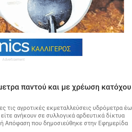
Advertisement
μετρα παντού και με χρέωση κατόχου
ες τις αγροτικές εκμεταλλεύσεις υδρόμετρα έ
 είτε ανήκουν σε συλλογικά αρδευτικά δίκτυα
κή Απόφαση που δημοσιεύθηκε στην Εφημερίδα