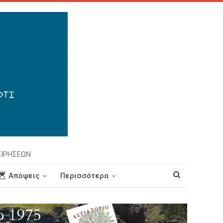
ΕΙΡΗΣΕΩΝ
Απόψεις
Περισσότερα