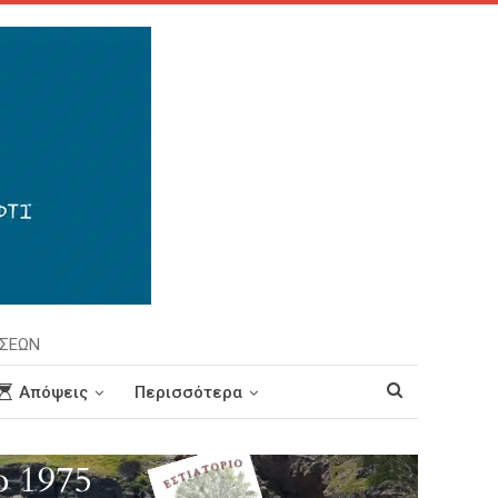
ΗΣΕΩΝ
Απόψεις
Περισσότερα