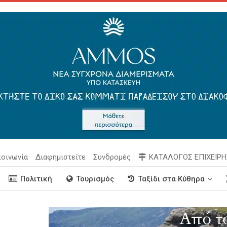
κοινωνία
Διαφημιστείτε
Συνδρομές
ΚΑΤΑΛΟΓΟΣ ΕΠΙΧΕΙΡ
Πολιτική
Τουρισμός
Ταξίδι στα Κύθηρα