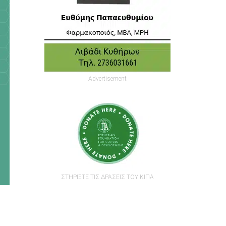
Advertisement
ΣΤΗΡΙΞΤΕ ΤΙΣ ΔΡΑΣΕΙΣ ΤΟΥ ΚΙΠΑ