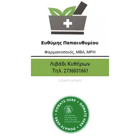
Advertisement