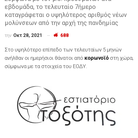
εβδομάδα, το τελευταίο 7ήμερο
καταγράφεται ο υψηλότερος αριθμός νέων
μολύνσεων από την αρχή της πανδημίας
την
Οκτ 28, 2021
688
Στο υψηλότερο επίπεδο των τελευταίων 5 μηνών
ανήλθαν οι ημερήσιοι θάνατοι από
κορωνοϊό
στη χώρα,
σύμφωνα με τα στοιχεία του ΕΟΔΥ.