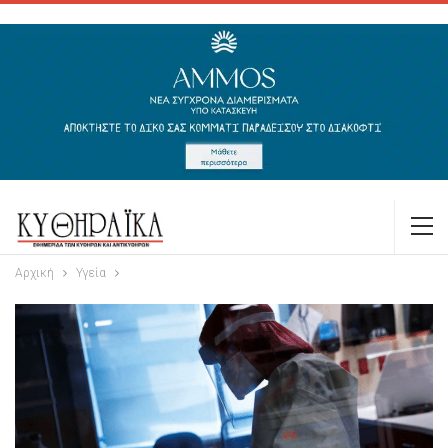
Αρχική
Υγεία