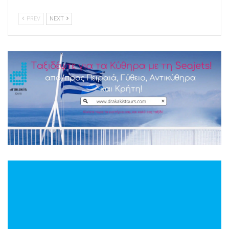
PREV
NEXT