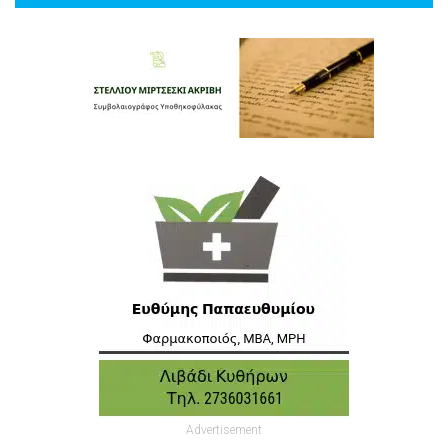
Advertisement