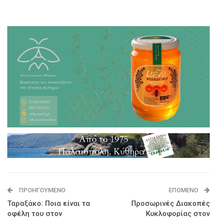
ΠΡΟΗΓΟΎΜΕΝΟ
ΕΠΌΜΕΝΟ
Ταραξάκο: Ποια είναι τα
Προσωρινές Διακοπές
οφέλη του στον
Κυκλοφορίας στον