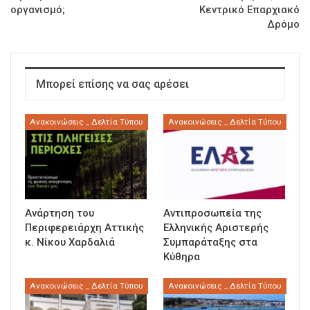
οργανισμό;
Κεντρικό Επαρχιακό
Δρόμο
Μπορεί επίσης να σας αρέσει
Ανακοινώσεις _ Δελτία Τύπου
Ανακοινώσεις _ Δελτία Τύπου
Ανάρτηση του
Αντιπροσωπεία της
Περιφερειάρχη Αττικής
Ελληνικής Αριστερής
κ. Νίκου Χαρδαλιά
Συμπαράταξης στα
Κύθηρα
Ανακοινώσεις _ Δελτία Τύπου
Ανακοινώσεις _ Δελτία Τύπου