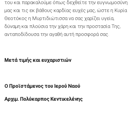
του και παρακαλούμε όπως δεχθείτε την ευγνωμοσύνη
μας και τις εκ βάθους καρδίας ευχές μας, ώστε η Κυρία
Θεοτόκος η Μυρτιδιώτισσα να σας χαρίζει υγεία,
δύναμη και πλούσια την χάρη και την προστασία Της,
ανταποδίδουσα την αγαθή αυτή προσφορά σας.
Μετά τιμής και ευχαριστιών
Ο Προϊστάμενος του Ιερού Ναού
Αρχιμ. Πολύκαρπος Κεντικελένης