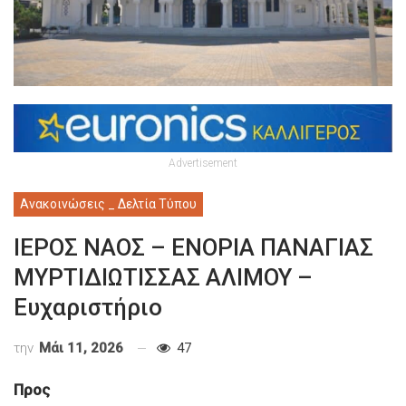
Advertisement
Ανακοινώσεις _ Δελτία Τύπου
ΙΕΡΟΣ ΝΑΟΣ – ΕΝΟΡΙΑ ΠΑΝΑΓΙΑΣ
ΜΥΡΤΙΔΙΩΤΙΣΣΑΣ ΑΛΙΜΟΥ –
Ευχαριστήριο
την
Μάι 11, 2026
47
Προς