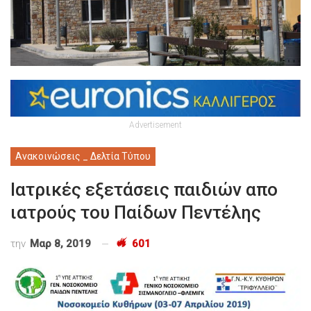
Advertisement
Ανακοινώσεις _ Δελτία Τύπου
Ιατρικές εξετάσεις παιδιών απο
ιατρούς του Παίδων Πεντέλης
την
Μαρ 8, 2019
601