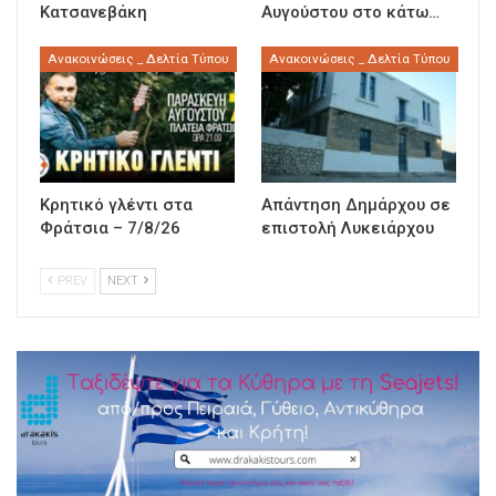
Κατσανεβάκη
Αυγούστου στο κάτω…
Ανακοινώσεις _ Δελτία Τύπου
Ανακοινώσεις _ Δελτία Τύπου
Κρητικό γλέντι στα
Απάντηση Δημάρχου σε
Φράτσια – 7/8/26
επιστολή Λυκειάρχου
PREV
NEXT