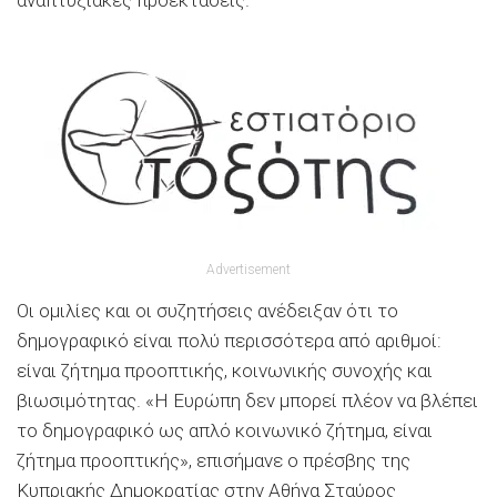
Advertisement
Οι ομιλίες και οι συζητήσεις ανέδειξαν ότι το
δημογραφικό είναι πολύ περισσότερα από αριθμοί:
είναι ζήτημα προοπτικής, κοινωνικής συνοχής και
βιωσιμότητας. «Η Ευρώπη δεν μπορεί πλέον να βλέπει
το δημογραφικό ως απλό κοινωνικό ζήτημα, είναι
ζήτημα προοπτικής», επισήμανε ο πρέσβης της
Κυπριακής Δημοκρατίας στην Αθήνα Σταύρος