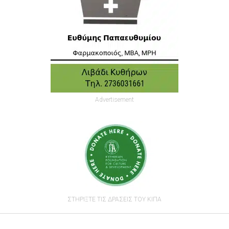
Advertisement
ΣΤΗΡΙΞΤΕ ΤΙΣ ΔΡΑΣΕΙΣ ΤΟΥ ΚΙΠΑ