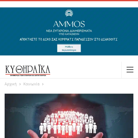
Αρχική
Κοινωνία