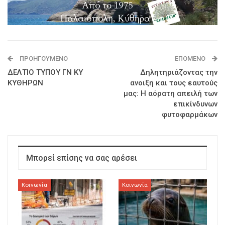
ΠΡΟΗΓΟΎΜΕΝΟ
ΕΠΌΜΕΝΟ
ΔΕΛΤΙΟ ΤΥΠΟΥ ΓΝ ΚΥ
Δηλητηριάζοντας την
ΚΥΘΗΡΩΝ
ανοιξη και τους εαυτούς
μας: Η αόρατη απειλή των
επικίνδυνων
φυτοφαρμάκων
Μπορεί επίσης να σας αρέσει
Κοινωνία
Κοινωνία