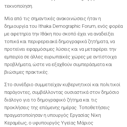
τεκνοποίηση.
Μία από τις σημαντικές ανακοινώσεις ήταν η
δημιουργία του Ιthaka Demographic Forum, ενός φορέα
με αφετηρία την Ιθάκη που σκοπό έχει να αναδείξει
τοπικά και περιφερειακά δημογραφικά ζητήματα, να
προτείνει εφαρμόσιμες λύσεις και να μεταφέρει την
εμπειρία σε άλλες ευρωπαϊκές χώρες με αντίστοιχα
προβλήματα, ώστε να εξαχθούν συμπεράσματα και
βιώσιμες πρακτικές.
Στο συνέδριο συμμετείχαν κυβερνητικοί και πολιτικοί
παράγοντες, συμβάλλοντας ουσιαστικά στον δημόσιο
διάλογο για το δημογραφικό ζήτημα και τις
προκλήσεις της επόμενης ημέρας. Τοποθετήσεις
πραγματοποίησαν η υπουργός Εργασίας Νίκη
Κεραμέως, ο υφυπουργός Υγείας Μάριος