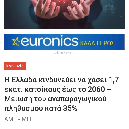
Advertisement
Κοινωνία
Η Ελλάδα κινδυνεύει να χάσει 1,7
εκατ. κατοίκους έως το 2060 –
Μείωση του αναπαραγωγικού
πληθυσμού κατά 35%
ΑΜΕ - ΜΠΕ