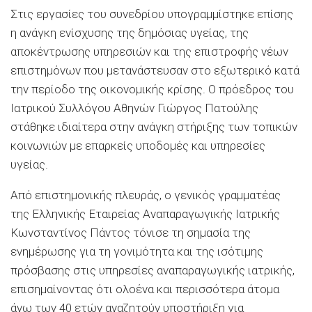
Στις εργασίες του συνεδρίου υπογραμμίστηκε επίσης
η ανάγκη ενίσχυσης της δημόσιας υγείας, της
αποκέντρωσης υπηρεσιών και της επιστροφής νέων
επιστημόνων που μετανάστευσαν στο εξωτερικό κατά
την περίοδο της οικονομικής κρίσης. Ο πρόεδρος του
Ιατρικού Συλλόγου Αθηνών Γιώργος Πατούλης
στάθηκε ιδιαίτερα στην ανάγκη στήριξης των τοπικών
κοινωνιών με επαρκείς υποδομές και υπηρεσίες
υγείας.
Από επιστημονικής πλευράς, ο γενικός γραμματέας
της Ελληνικής Εταιρείας Αναπαραγωγικής Ιατρικής
Κωνσταντίνος Πάντος τόνισε τη σημασία της
ενημέρωσης για τη γονιμότητα και της ισότιμης
πρόσβασης στις υπηρεσίες αναπαραγωγικής ιατρικής,
επισημαίνοντας ότι ολοένα και περισσότερα άτομα
άνω των 40 ετών αναζητούν υποστήριξη για