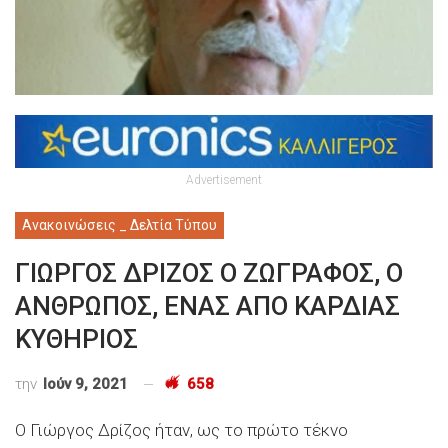
Advertisement
Ανακοινώσεις _ Δελτία Τύπου
ΓΙΩΡΓΟΣ ΔΡΙΖΟΣ Ο ΖΩΓΡΑΦΟΣ, Ο
ΑΝΘΡΩΠΟΣ, ΕΝΑΣ ΑΠΟ ΚΑΡΔΙΑΣ
ΚΥΘΗΡΙΟΣ
την
Ιούν 9, 2021
658
Ο Γιώργος Δρίζος ήταν, ως το πρώτο τέκνο