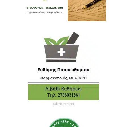
Advertisement