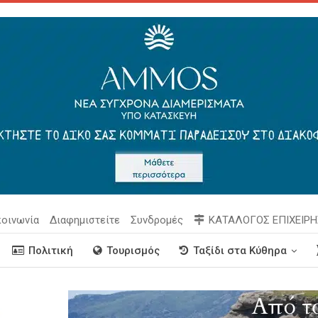
κοινωνία
Διαφημιστείτε
Συνδρομές
ΚΑΤΑΛΟΓΟΣ ΕΠΙΧΕΙΡ
Πολιτική
Τουρισμός
Ταξίδι στα Κύθηρα