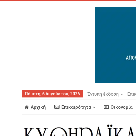
Πέμπτη, 6 Αυγούστου, 2026
Έντυπη έκδοση
Επι
Αρχική
Επικαιρότητα
Οικονομία