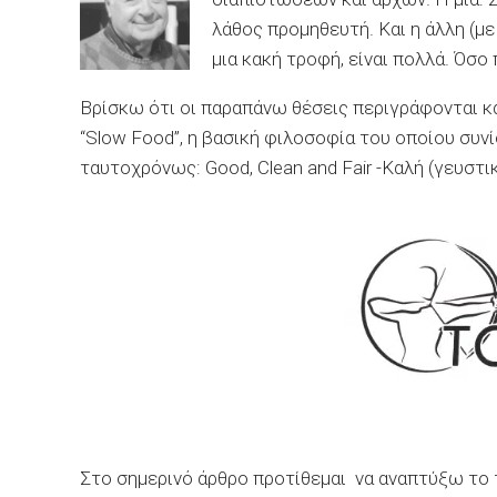
λάθος προμηθευτή. Και η άλλη (με
μια κακή τροφή, είναι πολλά. Όσο
Βρίσκω ότι οι παραπάνω θέσεις περιγράφονται κ
“Slow Food”, η βασική φιλοσοφία του οποίου συνί
ταυτοχρόνως: Good, Clean and Fair -Καλή (γευστική
Στο σημερινό άρθρο προτίθεμαι να αναπτύξω το 