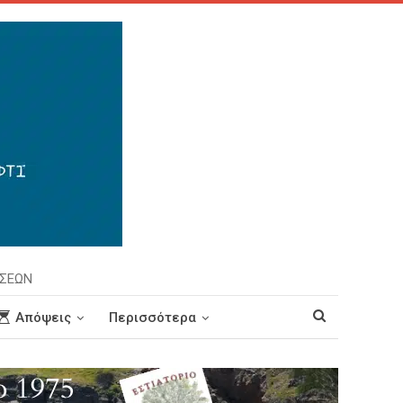
ΗΣΕΩΝ
Απόψεις
Περισσότερα