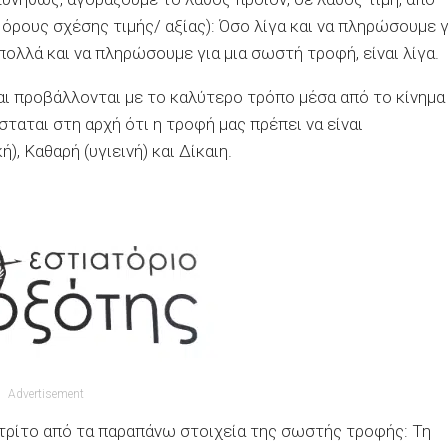
 όρους σχέσης τιμής/ αξίας): Όσο λίγα και να πληρώσουμε γ
 πολλά και να πληρώσουμε για μια σωστή τροφή, είναι λίγα.
αι προβάλλονται με το καλύτερο τρόπο μέσα από το κίνημα
σταται στη αρχή ότι η τροφή μας πρέπει να είναι
), Καθαρή (υγιεινή) και Δίκαιη.
Advertisement
τρίτο από τα παραπάνω στοιχεία της σωστής τροφής: Τη