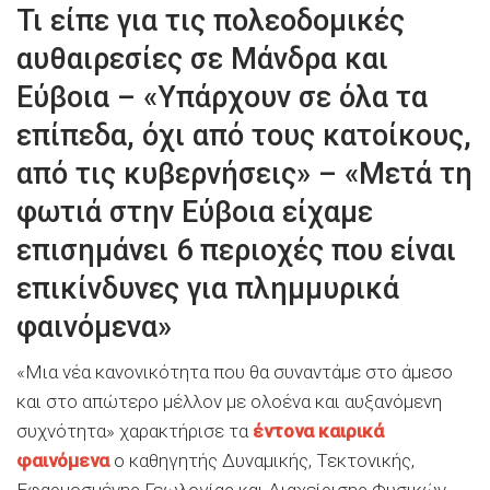
Τι είπε για τις πολεοδομικές
αυθαιρεσίες σε Μάνδρα και
Εύβοια – «Υπάρχουν σε όλα τα
επίπεδα, όχι από τους κατοίκους,
από τις κυβερνήσεις» – «Μετά τη
φωτιά στην Εύβοια είχαμε
επισημάνει 6 περιοχές που είναι
επικίνδυνες για πλημμυρικά
φαινόμενα»
«Μια νέα κανονικότητα που θα συναντάμε στο άμεσο
και στο απώτερο μέλλον με ολοένα και αυξανόμενη
συχνότητα» χαρακτήρισε τα
έντονα καιρικά
φαινόμενα
ο καθηγητής Δυναμικής, Τεκτονικής,
Εφαρμοσμένης Γεωλογίας και Διαχείρισης Φυσικών