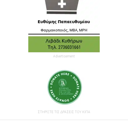
Advertisement
ΣΤΗΡΙΞΤΕ ΤΙΣ ΔΡΑΣΕΙΣ ΤΟΥ ΚΙΠΑ