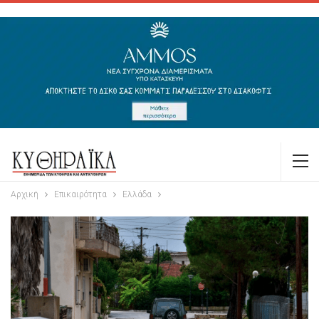
Αρχική
Επικαιρότητα
Ελλάδα