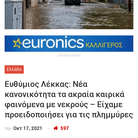
Advertisement
Ελλάδα
Ευθύμιος Λέκκας: Νέα
κανονικότητα τα ακραία καιρικά
φαινόμενα με νεκρούς – Είχαμε
προειδοποιήσει για τις πλημμύρες
την
Οκτ 17, 2021
597