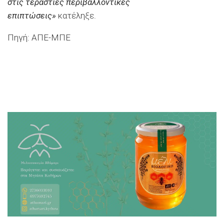
στις τεράστιες περιβαλλοντικές
επιπτώσεις»
κατέληξε.
Πηγή: ΑΠΕ-ΜΠΕ