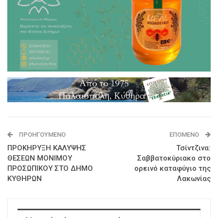
ΠΡΟΗΓΟΎΜΕΝΟ
ΕΠΌΜΕΝΟ
ΠΡΟΚΗΡΥΞΗ ΚΑΛΥΨΗΣ
Τσίντζινα:
ΘΕΣΕΩΝ ΜΟΝΙΜΟΥ
Σαββατοκύριακο στο
ΠΡΟΣΩΠΙΚΟΥ ΣΤΟ ΔΗΜΟ
ορεινό καταφύγιο της
ΚΥΘΗΡΩΝ
Λακωνίας