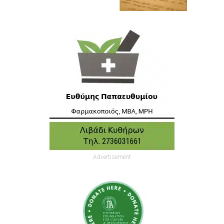
Advertisement