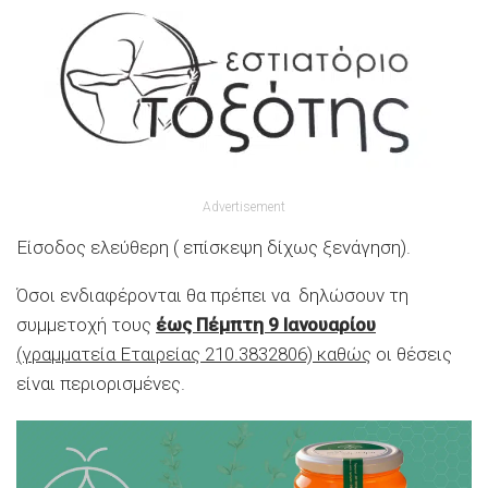
Advertisement
Είσοδος ελεύθερη ( επίσκεψη δίχως ξενάγηση).
Όσοι ενδιαφέρονται θα πρέπει να δηλώσουν τη
συμμετοχή τους
έως Πέμπτη 9 Ιανουαρίου
(γραμματεία Εταιρείας 210.3832806) καθώς
οι θέσεις
είναι περιορισμένες.