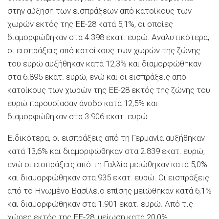
στην αύξηση των εισπράξεων από κατοίκους των
χωρών εκτός της ΕΕ-28 κατά 5,1%, οι οποίες
διαμορφώθηκαν στα 4.398 εκατ. ευρώ. Αναλυτικότερα,
οι εισπράξεις από κατοίκους των χωρών της ζώνης
του ευρώ αυξήθηκαν κατά 12,3% και διαμορφώθηκαν
στα 6.895 εκατ. ευρώ, ενώ και οι εισπράξεις από
κατοίκους των χωρών της ΕΕ-28 εκτός της ζώνης του
ευρώ παρουσίασαν άνοδο κατά 12,5% και
διαμορφώθηκαν στα 3.906 εκατ. ευρώ.
Ειδικότερα, οι εισπράξεις από τη Γερμανία αυξήθηκαν
κατά 13,6% και διαμορφώθηκαν στα 2.839 εκατ. ευρώ,
ενώ οι εισπράξεις από τη Γαλλία μειώθηκαν κατά 5,0%
και διαμορφώθηκαν στα 935 εκατ. ευρώ. Οι εισπράξεις
από το Ηνωμένο Βασίλειο επίσης μειώθηκαν κατά 6,1%
και διαμορφώθηκαν στα 1.901 εκατ. ευρώ. Από τις
χώρες εκτός της ΕΕ-28, μείωση κατά 20,0%