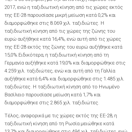
2017, ενώ η ταξιδιωτική κίνηση από τις χώρες εκτός
της ΕΕ-28 παρουσίασε μικρή μείωση κατά 0,2% και
διαμορφώθηκε στις 8.069 χιλ. ταξιδιώτες. Η
ταξιδιωτική κίνηση από τις χώρες της ζώνης του
ευρώ αυξήθηκε κατά 16,4%, ενώ αυτή από τις χώρες
της ΕΕ-28 εκτός της ζώνης του ευρώ αυξήθηκε κατά
15,0%.Ειδικότερα, η ταξιδιωτική κίνηση από τη
Γερμανία αυξήθηκε κατά 19,0% και διαμορφώθηκε στις
4.259 χιλ. ταξιδιώτες, ενώ και αυτή από τη Γαλλία
αυξήθηκε κατά 6,4% και διαμορφώθηκε στις 1.485 χιλ.
ταξιδιώτες. Η ταξιδιωτική κίνηση από το Ηνωμένο
Βασίλειο παρουσίασε μείωση κατά 1,7% και
διαμορφώθηκε στις 2.865 χιλ. ταξιδιώτες.
Τέλος, αναφορικά με τις χώρες εκτός της ΕΕ-28, η
ταξιδιωτική κίνηση από τη Ρωσία μειώθηκε κατά
13,7% και διαμορφώθηκε στις 494 χιλ. ταξιδιώτες, ενώ