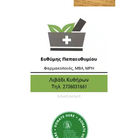
Advertisement