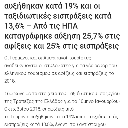
αυξήθηκαν κατά 19% και οι
ταξιδιωτικές εισπράξεις κατά
13,6% – Aπό τις ΗΠΑ
καταγράφηκε αύξηση 25,7% στις
αφίξεις και 25% στις εισπράξεις
Οι Γερμανοί και οι Αμερικανοί τουρίστες
αναδεικνύονται οι στυλοβάτες για τα νέα ρεκόρ του
ελληνικού τουρισμού σε αφίξεις και εισπράξεις το
2018.
Σύμφωνα με τα στοιχεία του Ταξιδιωτικού Ισοζυγίου
της Τράπεζας της Ελλάδος για το 10μηνο Ιανουαρίου-
Οκτωβρίου 2018, οι αφίξεις από
τη Γερμανία αυξήθηκαν κατά 19% και οι ταξιδιωτικές
εισπράξεις κατά 13,6%, έναντι του αντίστοιχου