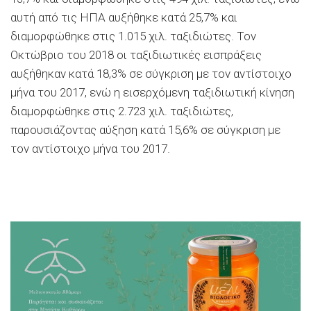
αυτή από τις ΗΠΑ αυξήθηκε κατά 25,7% και
διαμορφώθηκε στις 1.015 χιλ. ταξιδιώτες. Τον
Οκτώβριο του 2018 οι ταξιδιωτικές εισπράξεις
αυξήθηκαν κατά 18,3% σε σύγκριση με τον αντίστοιχο
μήνα του 2017, ενώ η εισερχόμενη ταξιδιωτική κίνηση
διαμορφώθηκε στις 2.723 χιλ. ταξιδιώτες,
παρουσιάζοντας αύξηση κατά 15,6% σε σύγκριση με
τον αντίστοιχο μήνα του 2017.