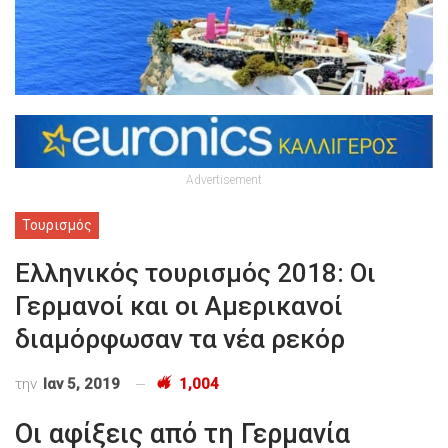
Advertisement
Τουρισμός
Ελληνικός τουρισμός 2018: Οι
Γερμανοί και οι Αμερικανοί
διαμόρφωσαν τα νέα ρεκόρ
την
Ιαν 5, 2019
1,004
Oι αφίξεις από τη Γερμανία