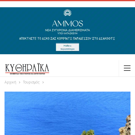
Αρχική
Τουρισμός