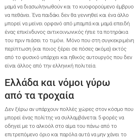
μαμά να διασωληνωθούν και το κυοφορούμενο έμβρυο
να πεθάνει. Ένα παιδάκι δεν θα γεννηθεί και ένα άλλο
μπορεί να μείνει ορφανό από μπαμπά και μαμά επειδή
ένας επικίνδυνος αντικοινωνικός ήπιε τα ποτηράκια
του πριν πιάσει το τιμόνι. Μόνο που στη συγκεκριμένη
περίπτωση (και ποιος ξέρει σε πόσες ακόμα) εκτός
από το φυσικό υπάρχει και ηθικός αυτουργός που δεν
είναι άλλος από την ελληνική πολιτεία.
Ελλάδα και νόμοι γύρω
από τα τροχαία
Δεν ξέρω αν υπάρχουν πολλές χώρες στον κόσμο που
μπορεί ένας πολίτης να συλλαμβάνεται 5 φορές να
οδηγεί με το αλκοόλ στο αίμα του πάνω από το
επιτρεπόμενο όριο και παρόλα αυτά να μην χάνει το