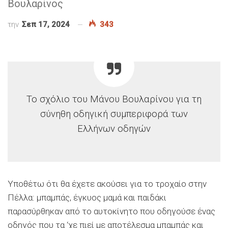
Βουλαρίνος
την
Σεπ 17, 2024
343
Το σχόλιο του Μάνου Βουλαρίνου για τη
σύνηθη οδηγική συμπεριφορά των
Ελλήνων οδηγών
Υποθέτω ότι θα έχετε ακούσει για το τροχαίο στην
Πέλλα: μπαμπάς, έγκυος μαμά και παιδάκι
παρασύρθηκαν από το αυτοκίνητο που οδηγούσε ένας
οδηγός που τα ‘χε πιεί με αποτέλεσμα μπαμπάς και