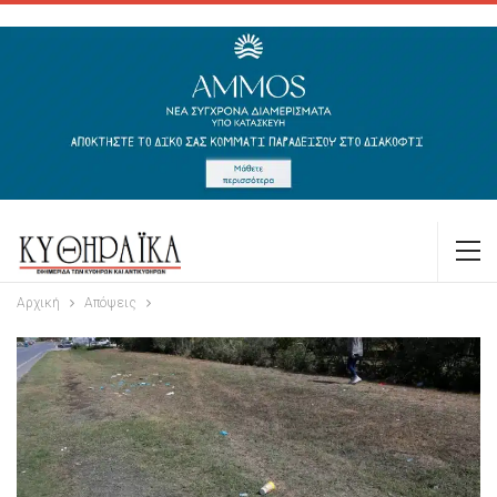
Αρχική
Απόψεις