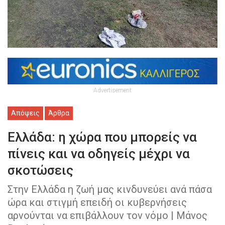
Advertisement
Απόψεις
Άρθρα
Ελλάδα: η χώρα που μπορείς να
πίνεις και να οδηγείς μέχρι να
σκοτώσεις
Στην Ελλάδα η ζωή μας κινδυνεύει ανά πάσα
ώρα και στιγμή επειδή οι κυβερνήσεις
αρνούνται να επιβάλλουν τον νόμο | Μάνος