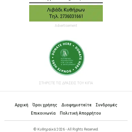
Advertisement
ΣΤΗΡΙΞΤΕ ΤΙΣ ΔΡΑΣΕΙΣ ΤΟΥ ΚΙΠΑ
Αρχική
Όροι χρήσης
Διαφημιστείτε
Συνδρομές
Επικοινωνία
Πολιτική Απορρήτου
© Κυθηραϊκά 2026 - All Rights Reserved.