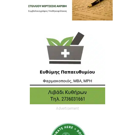
Advertisement