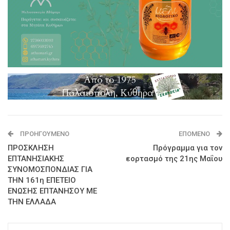
ΠΡΟΗΓΟΎΜΕΝΟ
ΕΠΌΜΕΝΟ
ΠΡΟΣΚΛΗΣΗ
Πρόγραμμα για τον
ΕΠΤΑΝΗΣΙΑΚΗΣ
εορτασμό της 21ης Μαΐου
ΣΥΝΟΜΟΣΠΟΝΔΙΑΣ ΓΙΑ
ΤΗΝ 161η ΕΠΕΤΕΙΟ
ΕΝΩΣΗΣ ΕΠΤΑΝΗΣΟΥ ΜΕ
ΤΗΝ ΕΛΛΑΔΑ