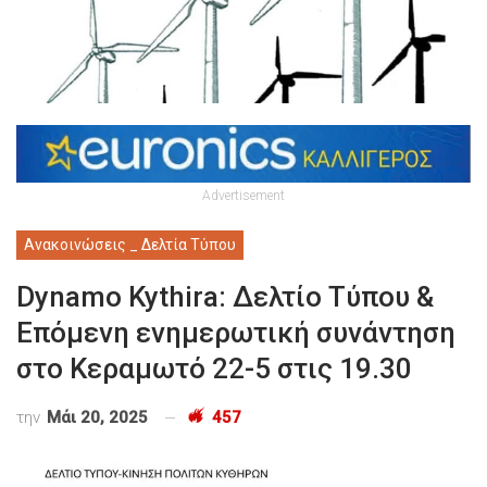
Advertisement
Ανακοινώσεις _ Δελτία Τύπου
Dynamo Kythira: Δελτίο Τύπου &
Επόμενη ενημερωτική συνάντηση
στο Κεραμωτό 22-5 στις 19.30
την
Μάι 20, 2025
457