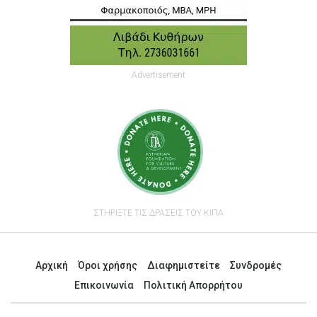
Advertisement
ΣΤΗΡΙΞΤΕ ΤΙΣ ΔΡΑΣΕΙΣ ΤΟΥ ΚΙΠΑ
Αρχική
Όροι χρήσης
Διαφημιστείτε
Συνδρομές
Επικοινωνία
Πολιτική Απορρήτου