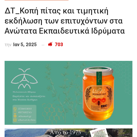
ΔΤ_Κοπή πίτας και τιμητική
εκδήλωση των επιτυχόντων στα
Ανώτατα Εκπαιδευτικά Ιδρύματα
την
Ιαν 5, 2025
703