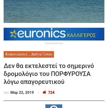
Advertisement
Ανακοινώσεις _ Δελτία Τύπου
Δεν θα εκτελεστεί το σημερινό
δρομολόγιο του ΠΟΡΦΥΡΟΥΣΑ
λόγω απαγορευτικού
την
Μαρ 22, 2019
724