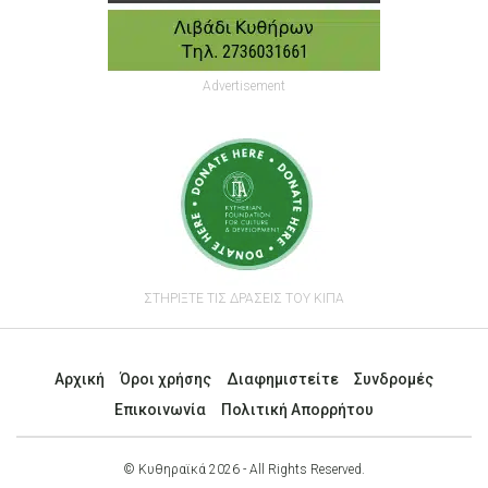
Advertisement
ΣΤΗΡΙΞΤΕ ΤΙΣ ΔΡΑΣΕΙΣ ΤΟΥ ΚΙΠΑ
Αρχική
Όροι χρήσης
Διαφημιστείτε
Συνδρομές
Επικοινωνία
Πολιτική Απορρήτου
© Κυθηραϊκά 2026 - All Rights Reserved.