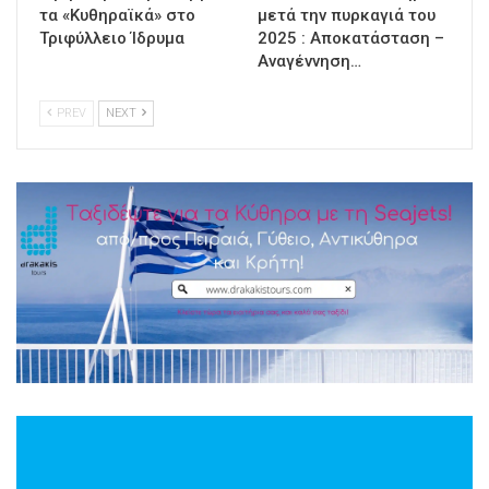
τα «Κυθηραϊκά» στο
μετά την πυρκαγιά του
Τριφύλλειο Ίδρυμα
2025 : Αποκατάσταση –
Αναγέννηση…
PREV
NEXT