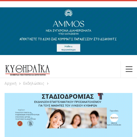
Αρχική
Εκδηλώσεις