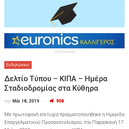
Advertisement
Εκδηλώσεις
Δελτίο Τύπου – ΚΙΠΑ – Ημέρα
Σταδιοδρομίας στα Κύθηρα
την
Μάι 18, 2019
908
Με πρωτοφανή επιτυχία πραγματοποιήθηκε η Ημερίδα
Επαγγελματικού Προσανατολισμού, την Παρασκευή 17