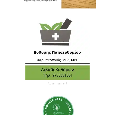
Advertisement