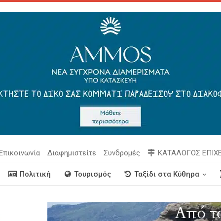
Επικοινωνία
Διαφημιστείτε
Συνδρομές
ΚΑΤΑΛΟΓΟΣ ΕΠΙΧ
Πολιτική
Τουρισμός
Ταξίδι στα Κύθηρα