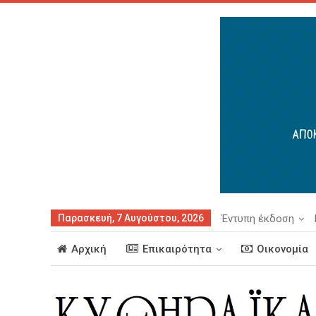
Παρασκευή, 7 Αυγούστου, 2026
Έντυπη έκδοση
Αρχική
Επικαιρότητα
Οικονομία