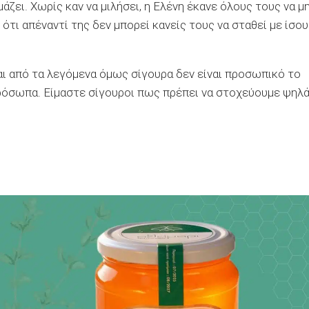
άζει. Χωρίς καν να μιλήσει, η Ελένη έκανε όλους τους να μ
 ότι απέναντί της δεν μπορεί κανείς τους να σταθεί με ίσο
αι από τα λεγόμενα όμως σίγουρα δεν είναι προσωπικό το
ρόσωπα. Είμαστε σίγουροι πως πρέπει να στοχεύουμε ψηλ