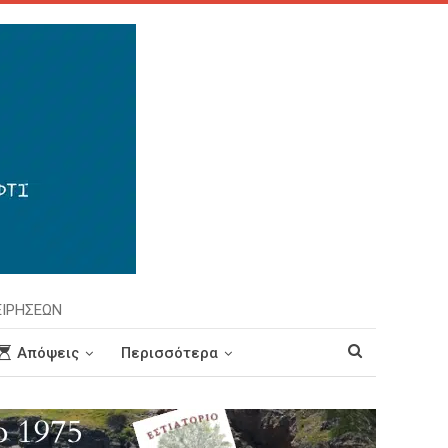
ΕΙΡΗΣΕΩΝ
Απόψεις
Περισσότερα