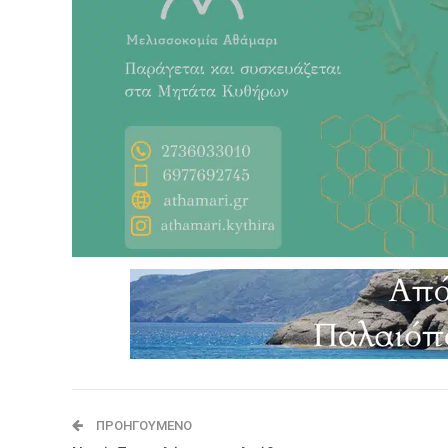
ΠΡΟΗΓΟΎΜΕΝΟ