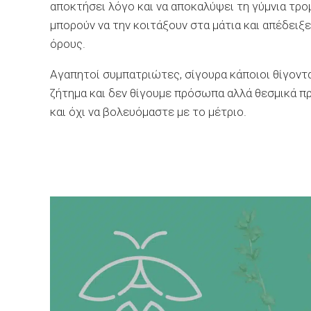
αποκτήσει λόγο και να αποκαλύψει τη γύμνια τρομ
μπορούν να την κοιτάξουν στα μάτια και απέδειξε
όρους.
Αγαπητοί συμπατριώτες, σίγουρα κάποιοι θίγοντ
ζήτημα και δεν θίγουμε πρόσωπα αλλά θεσμικά π
και όχι να βολευόμαστε με το μέτριο.