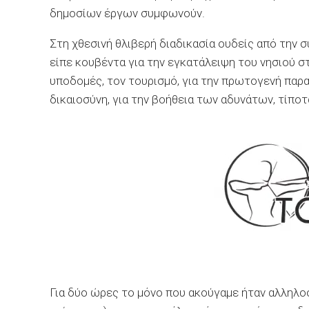
δημοσίων έργων συμφωνούν.
Στη χθεσινή θλιβερή διαδικασία ουδείς από την 
είπε κουβέντα για την εγκατάλειψη του νησιού στ
υποδομές, τον τουρισμό, για την πρωτογενή παραγ
δικαιοσύνη, για την βοήθεια των αδυνάτων, τίποτα
Για δύο ώρες το μόνο που ακούγαμε ήταν αλληλοσυ