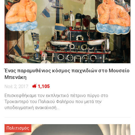
Ένας παραμυθένιος κόσμος παιχνιδιών στο Μουσείο
Μπενάκη
Νοέ 2, 2017
1,105
Επισκεφθήκαμε τον εκπληκτικό πέτρινο πύργο στο
Τροκαντερό του Παλαιού Φαλήρου που μετά την
υποδειγματική ανακαίνισή…
Πολιτισμός