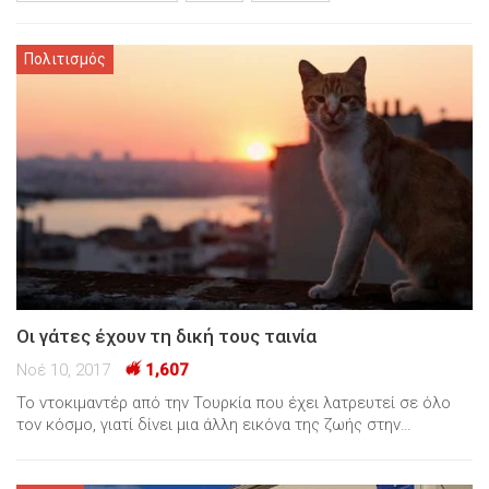
Πολιτισμός
Οι γάτες έχουν τη δική τους ταινία
Νοέ 10, 2017
1,607
Το ντοκιμαντέρ από την Τουρκία που έχει λατρευτεί σε όλο
τον κόσμο, γιατί δίνει μια άλλη εικόνα της ζωής στην…