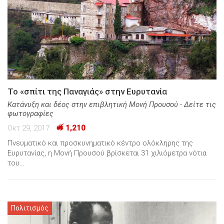
Το «σπίτι της Παναγιάς» στην Ευρυτανία
Κατάνυξη και δέος στην επιβλητική Μονή Προυσού - Δείτε τις
φωτογραφίες
Οκτ 29, 2017
1,210
Πνευματικό και προσκυνηματικό κέντρο ολόκληρης της
Ευρυτανίας, η Μονή Προυσού βρίσκεται 31 χιλιόμετρα νότια
του…
Πολιτισμός