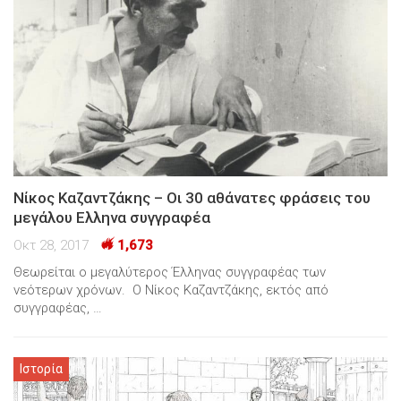
Νίκος Καζαντζάκης – Οι 30 αθάνατες φράσεις του
μεγάλου Ελληνα συγγραφέα
Οκτ 28, 2017
1,673
Θεωρείται ο μεγαλύτερος Έλληνας συγγραφέας των
νεότερων χρόνων. Ο Νίκος Καζαντζάκης, εκτός από
συγγραφέας, …
Ιστορία