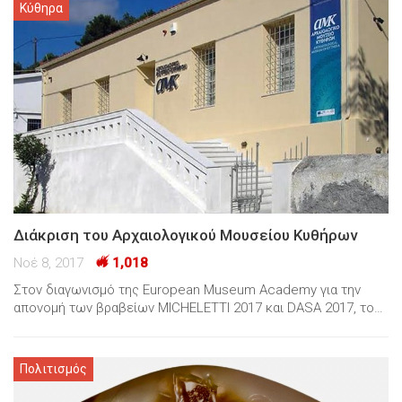
Κύθηρα
Διάκριση του Αρχαιολογικού Μουσείου Κυθήρων
Νοέ 8, 2017
1,018
Στον διαγωνισμό της European Museum Academy για την
απονομή των βραβείων MICHELETTI 2017 και DASA 2017, το…
Πολιτισμός