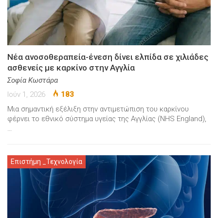
Νέα ανοσοθεραπεία-ένεση δίνει ελπίδα σε χιλιάδες
ασθενείς με καρκίνο στην Αγγλία
Σοφία Κωστάρα
Ιούν 1, 2026
183
Μια σημαντική εξέλιξη στην αντιμετώπιση του καρκίνου
φέρνει το εθνικό σύστημα υγείας της Αγγλίας (NHS England),
…
Επιστήμη _Τεχνολογία