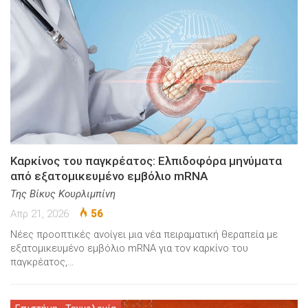
Καρκίνος του παγκρέατος: Ελπιδοφόρα μηνύματα
από εξατομικευμένο εμβόλιο mRNA
Της Βίκυς Κουρλιμπίνη
Απρ 21, 2026
56
Νέες προοπτικές ανοίγει μια νέα πειραματική θεραπεία με
εξατομικευμένο εμβόλιο mRNA για τον καρκίνο του
παγκρέατος,…