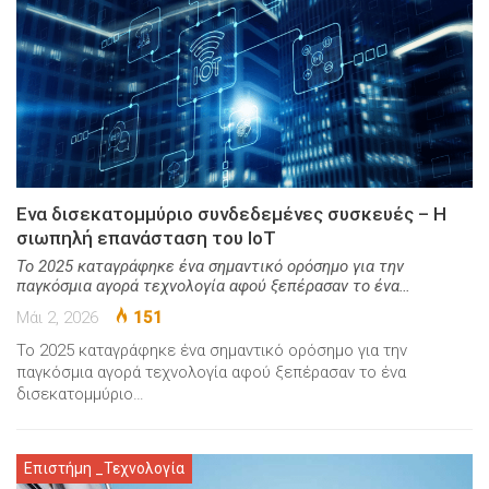
Ενα δισεκατομμύριο συνδεδεμένες συσκευές – Η
σιωπηλή επανάσταση του IoT
Το 2025 καταγράφηκε ένα σημαντικό ορόσημο για την
παγκόσμια αγορά τεχνολογία αφού ξεπέρασαν το ένα…
Μάι 2, 2026
151
Το 2025 καταγράφηκε ένα σημαντικό ορόσημο για την
παγκόσμια αγορά τεχνολογία αφού ξεπέρασαν το ένα
δισεκατομμύριο…
Επιστήμη _Τεχνολογία