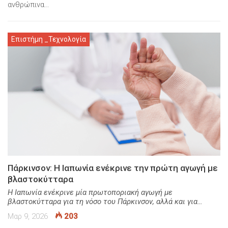
ανθρώπινα…
Επιστήμη _Τεχνολογία
Πάρκινσον: Η Ιαπωνία ενέκρινε την πρώτη αγωγή με
βλαστοκύτταρα
Η Ιαπωνία ενέκρινε μία πρωτοποριακή αγωγή με
βλαστοκύτταρα για τη νόσο του Πάρκινσον, αλλά και για…
Μαρ 9, 2026
203