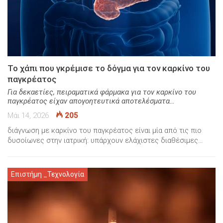
Το χάπι που γκρέμισε το δόγμα για τον καρκίνο του
παγκρέατος
Για δεκαετίες, πειραματικά φάρμακα για τον καρκίνο του
παγκρέατος είχαν απογοητευτικά αποτελέσματα…
Μάι 14, 2026
205
διάγνωση με καρκίνο του παγκρέατος είναι μία από τις πιο
δυσοίωνες στην ιατρική: υπάρχουν ελάχιστες διαθέσιμες…
Επιστήμη _Τεχνολογία