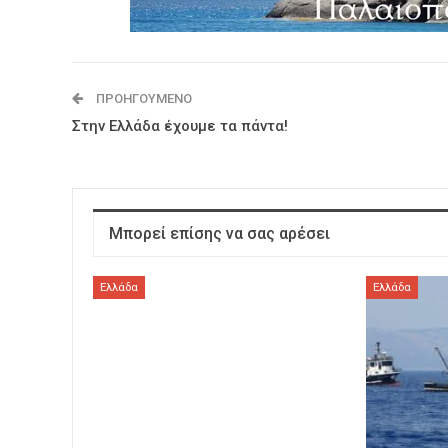
ΠΡΟΗΓΟΎΜΕΝΟ
Στην Ελλάδα έχουμε τα πάντα!
Μπορεί επίσης να σας αρέσει
Ελλάδα
Ελλάδα