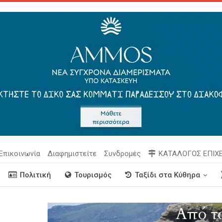
Επικοινωνία
Διαφημιστείτε
Συνδρομές
ΚΑΤΑΛΟΓΟΣ ΕΠΙΧ
Πολιτική
Τουρισμός
Ταξίδι στα Κύθηρα