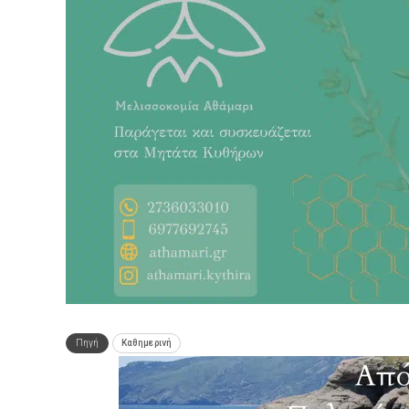
Πηγή
Καθημερινή