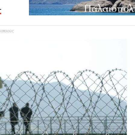
κοποιούς