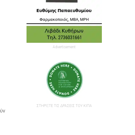
Advertisement
ΣΤΗΡΙΞΤΕ ΤΙΣ ΔΡΑΣΕΙΣ ΤΟΥ ΚΙΠΑ
ούν