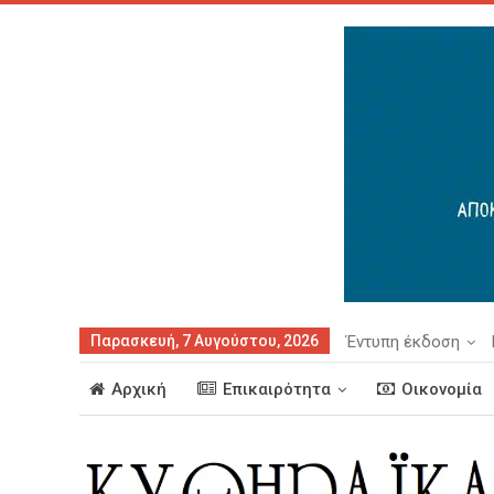
Παρασκευή, 7 Αυγούστου, 2026
Έντυπη έκδοση
Αρχική
Επικαιρότητα
Οικονομία