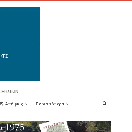
ΕΙΡΗΣΕΩΝ
Απόψεις
Περισσότερα