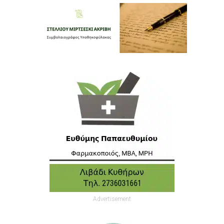
Advertisement