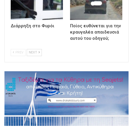
Διάρρηξη στο Φυρόι
Ποίος ευθύνεται για την
κραυγαλέα απαιδευσιά
αυτού του οδηγού;
PREV
NEXT