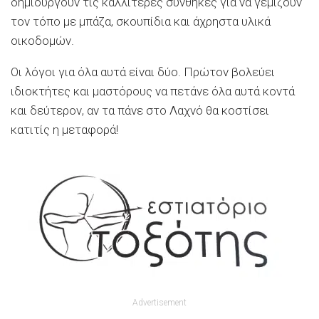
δημιουργούν τις καλλίτερες συνθήκες για να γεμίζουν
τον τόπο με μπάζα, σκουπίδια και άχρηστα υλικά
οικοδομών.
Οι λόγοι για όλα αυτά είναι δύο.
Π
ρώτον
βολεύει
ιδιοκτήτες και
μαστόρους
να πετάνε όλα αυτά κοντά
και δεύτερον, αν τα πάνε στο Λαχνό θα κοστίσει
κατιτίς η μεταφορά!
Advertisement