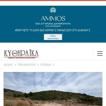
Αρχική
Επικαιρότητα
Κύθηρα