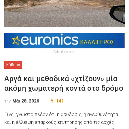
Advertisement
Κύθηρα
Αργά και μεθοδικά «χτίζουν» μία
ακόμη χωματερή κοντά στο δρόμο
την
Μάι 28, 2026
141
Είναι γνωστό πλέον ότι η ασυδοσία, η ανευθυνότητα
και η έλλειψη επαρκούς επιτήρησης από τις αρχές