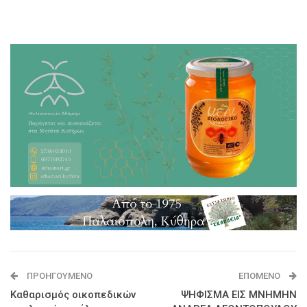
ΠΡΟΗΓΟΎΜΕΝΟ
ΕΠΌΜΕΝΟ
Καθαρισμός οικοπεδικών
ΨΗΦΙΣΜΑ ΕΙΣ ΜΝΗΜΗΝ