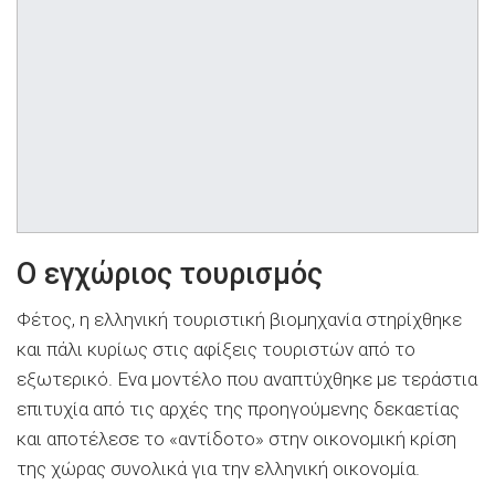
Ο εγχώριος τουρισμός
Φέτος, η ελληνική τουριστική βιομηχανία στηρίχθηκε
και πάλι κυρίως στις αφίξεις τουριστών από το
εξωτερικό. Ενα μοντέλο που αναπτύχθηκε με τεράστια
επιτυχία από τις αρχές της προηγούμενης δεκαετίας
και αποτέλεσε το «αντίδοτο» στην οικονομική κρίση
της χώρας συνολικά για την ελληνική οικονομία.