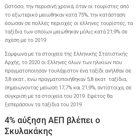
Ωστόσο, την περυσινή χρονιά, όταν οι τουρίστες από
το εξωτερικό μειώθηκαν κατά 75%, την κατάσταση
έσωσαν σε πολλές περιοχές οι έλληνες τουρίστες, τα
ταξίδια των οποίων μειώθηκαν μόλις κατά 21,9% σε
σχέση με το 2019.
Σύμφωνα με τα στοιχεία της Ελληνικής Στατιστικής
Αρχής, το 2020 οι Ελληνες όλων των ηλικιών που
πραγματοποίησαν τουλάχιστον ένα ταξίδι ανήλθαν σε
3,8 εκατ., ενώ πραγματοποιήθηκαν 5,8 εκατ. ταξίδια,
σημειώνοντας μείωση 17,7% και 21,9%, αντίστοιχα, σε
σύγκριση με τα στοιχεία του 2019. Εφέτος θα
ξεπεράσουν τα ταξίδια του 2019.
4% αύξηση ΑΕΠ βλέπει ο
Σκυλακάκης