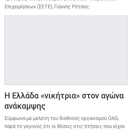
Επιχειρήσεων (ΣΕΤΕ), Γιάννης Ρέτσος.
Η Ελλάδα «νικήτρια» στον αγώνα
ανάκαμψης
Σύμφωνα με μελέτη του διεθνούς οργανισμού OAG,
παρά το γεγονός ότι οι θέσεις στις πτήσεις που είχαν