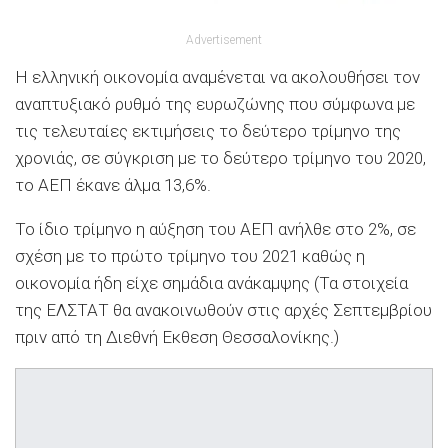
Advertisement
Η ελληνική οικονομία αναμένεται να ακολουθήσει τον
αναπτυξιακό ρυθμό της ευρωζώνης που σύμφωνα με
τις τελευταίες εκτιμήσεις το δεύτερο τρίμηνο της
χρονιάς, σε σύγκριση με το δεύτερο τρίμηνο του 2020,
το ΑΕΠ έκανε άλμα 13,6%.
Το ίδιο τρίμηνο η αύξηση του ΑΕΠ ανήλθε στο 2%, σε
σχέση με το πρώτο τρίμηνο του 2021 καθώς η
οικονομία ήδη είχε σημάδια ανάκαμψης (Τα στοιχεία
της ΕΛΣΤΑΤ θα ανακοινωθούν στις αρχές Σεπτεμβρίου
πριν από τη Διεθνή Εκθεση Θεσσαλονίκης.)