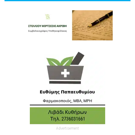
Advertisement