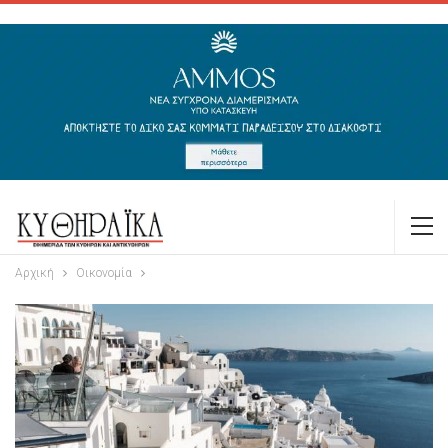
Αρχική
Οικονομία