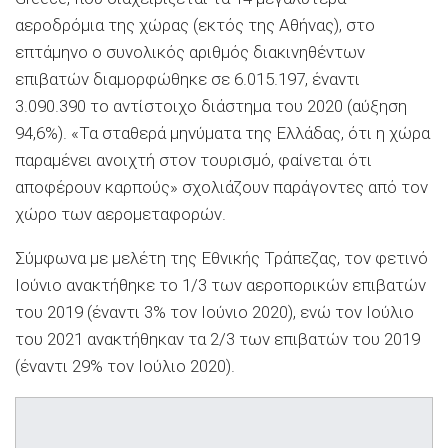
αεροδρόμια της χώρας (εκτός της Αθήνας), στο
επτάμηνο ο συνολικός αριθμός διακινηθέντων
επιβατών διαμορφώθηκε σε 6.015.197, έναντι
3.090.390 το αντίστοιχο διάστημα του 2020 (αύξηση
94,6%). «Τα σταθερά μηνύματα της Ελλάδας, ότι η χώρα
παραμένει ανοιχτή στον τουρισμό, φαίνεται ότι
αποφέρουν καρπούς» σχολιάζουν παράγοντες από τον
χώρο των αερομεταφορών.
Σύμφωνα με μελέτη της Εθνικής Τράπεζας, τον φετινό
Ιούνιο ανακτήθηκε το 1/3 των αεροπορικών επιβατών
του 2019 (έναντι 3% τον Ιούνιο 2020), ενώ τον Ιούλιο
του 2021 ανακτήθηκαν τα 2/3 των επιβατών του 2019
(έναντι 29% τον Ιούλιο 2020).