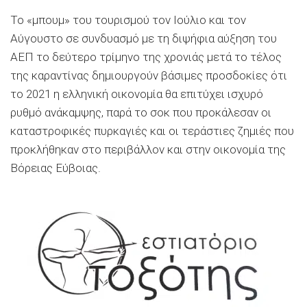
Το «μπουμ» του τουρισμού τον Ιούλιο και τον
Αύγουστο σε συνδυασμό με τη διψήφια αύξηση του
ΑΕΠ το δεύτερο τρίμηνο της χρονιάς μετά το τέλος
της καραντίνας δημιουργούν βάσιμες προσδοκίες ότι
το 2021 η ελληνική οικονομία θα επιτύχει ισχυρό
ρυθμό ανάκαμψης, παρά το σοκ που προκάλεσαν οι
καταστροφικές πυρκαγιές και οι τεράστιες ζημιές που
προκλήθηκαν στο περιβάλλον και στην οικονομία της
Βόρειας Εύβοιας.