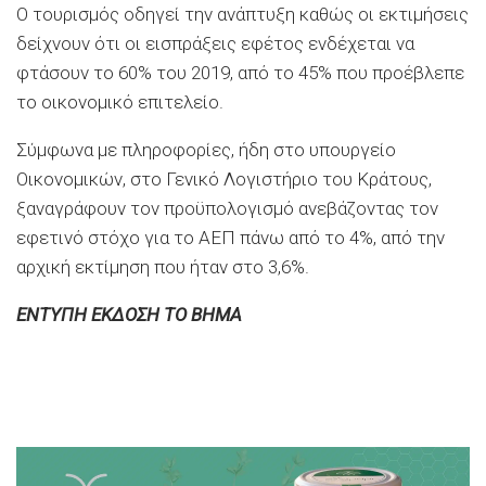
Ο τουρισμός οδηγεί την ανάπτυξη καθώς οι εκτιμήσεις
δείχνουν ότι οι εισπράξεις εφέτος ενδέχεται να
φτάσουν το 60% του 2019, από το 45% που προέβλεπε
το οικονομικό επιτελείο.
Σύμφωνα με πληροφορίες, ήδη στο υπουργείο
Οικονομικών, στο Γενικό Λογιστήριο του Κράτους,
ξαναγράφουν τον προϋπολογισμό ανεβάζοντας τον
εφετινό στόχο για το ΑΕΠ πάνω από το 4%, από την
αρχική εκτίμηση που ήταν στο 3,6%.
ΕΝΤΥΠΗ ΕΚΔΟΣΗ ΤΟ ΒΗΜΑ