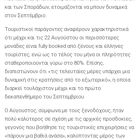
και των Σποράδων, ετοιμάζονται να μπουν δυναμικά
στον Σεπτέμβριο.
Τουριστικοί παράγοντες αναφέρουν χαρακτηριστικά
ότι μέχρι και τις 22 Αυγούστου οι περισσότερες
μονάδες είναι fully booked από ξένους και έλληνες
τουρίστες, ενώ ως το τέλος του μήνα οι πληρότητες
σταθεροποιούνται γύρω στο 80%. Επίσης,
διαπιστώνουν ότι «τις τελευταίες μέρες υπάρχει μια
δυναμική στις κρατήσεις από το εξωτερικό», η οποία
διαρκεί τουλάχιστον μέχρι και το πρώτο
δεκαπενθήμερο του Σεπτεμβρίου.
Ο Αύγουστος, σύμφωνα με τους ξενοδόχους, ήταν
πολύ καλύτερος σε σχέση με τις αρχικές προσδοκίες,
γεγονός που βοήθησε τις τουριστικές επιχειρήσεις να
«πάρουν μια βαθιά ανάσα», καλύπτοντας μέρος των