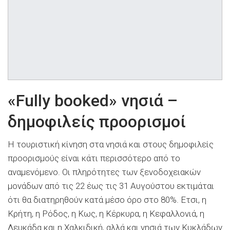
«Fully booked» νησιά –
δημοφιλείς προορισμοί
Η τουριστική κίνηση στα νησιά και στους δημοφιλείς
προορισμούς είναι κάτι περισσότερο από το
αναμενόμενο. Οι πληρότητες των ξενοδοχειακών
μονάδων από τις 22 έως τις 31 Αυγούστου εκτιμάται
ότι θα διατηρηθούν κατά μέσο όρο στο 80%. Ετσι, η
Κρήτη, η Ρόδος, η Κως, η Κέρκυρα, η Κεφαλλονιά, η
Λευκάδα και η Χαλκιδική, αλλά και νησιά των Κυκλάδων