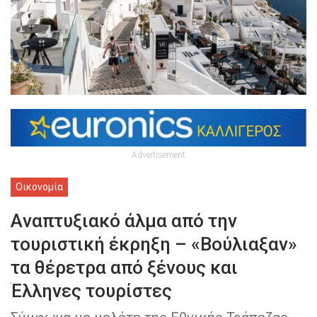
Advertisement
Οικονομία
Aναπτυξιακό άλμα από την
τουριστική έκρηξη – «Βούλιαξαν»
τα θέρετρα από ξένους και
Έλληνες τουρίστες