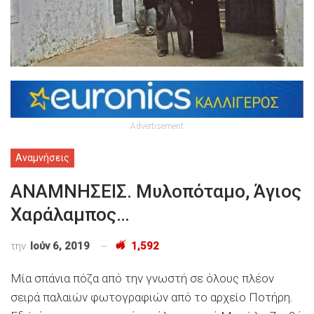
Advertisement
Αναμνήσεις
ΑΝΑΜΝΗΣΕΙΣ. Μυλοπόταμο, Άγιος
Χαράλαμπος…
την
Ιούν 6, 2019
1,592
Μία σπάνια πόζα από την γνωστή σε όλους πλέον
σειρά παλαιών φωτογραφιών από το αρχείο Ποτήρη.