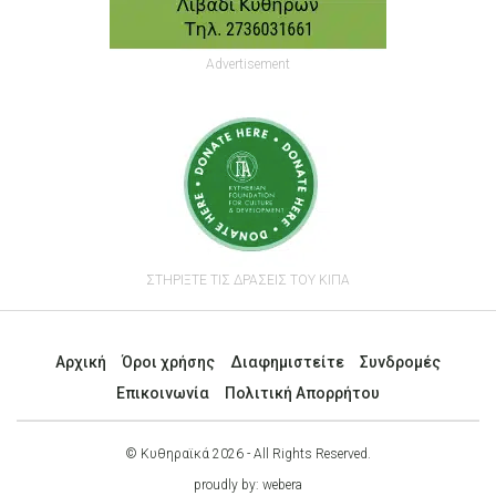
Advertisement
ΣΤΗΡΙΞΤΕ ΤΙΣ ΔΡΑΣΕΙΣ ΤΟΥ ΚΙΠΑ
Αρχική
Όροι χρήσης
Διαφημιστείτε
Συνδρομές
Επικοινωνία
Πολιτική Απορρήτου
© Κυθηραϊκά 2026 - All Rights Reserved.
proudly by:
webera