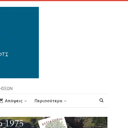
ΡΗΣΕΩΝ
Απόψεις
Περισσότερα