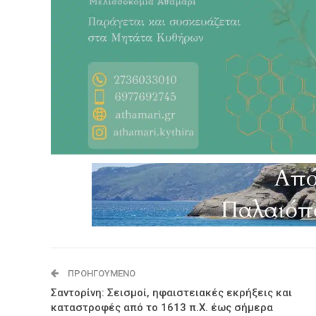
ΠΡΟΗΓΟΎΜΕΝΟ
Σαντορίνη: Σεισμοί, ηφαιστειακές εκρήξεις και
καταστροφές από το 1613 π.Χ. έως σήμερα