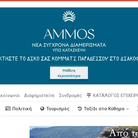
ικοινωνία
Διαφημιστείτε
Συνδρομές
ΚΑΤΑΛΟΓΟΣ ΕΠΙΧΕΙ
Πολιτική
Τουρισμός
Ταξίδι στα Κύθηρα