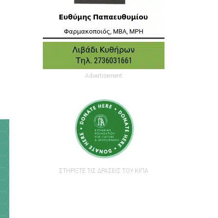
Advertisement
ΣΤΗΡΙΞΤΕ ΤΙΣ ΔΡΑΣΕΙΣ ΤΟΥ ΚΙΠΑ