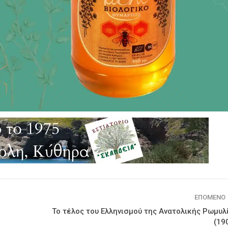
ΕΠΌΜΕΝΟ
Το τέλος του Ελληνισμού της Ανατολικής Ρωμυλ
(19