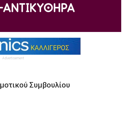
Advertisement
ημοτικού Συμβουλίου