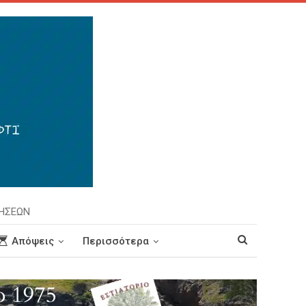
ΡΗΣΕΩΝ
Απόψεις
Περισσότερα