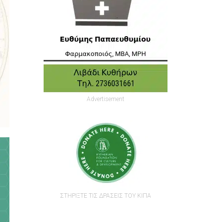
Advertisement
ΣΤΗΡΙΞΤΕ ΤΙΣ ΔΡΑΣΕΙΣ ΤΟΥ ΚΙΠΑ