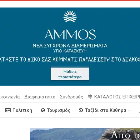
ικοινωνία
Διαφημιστείτε
Συνδρομές
ΚΑΤΑΛΟΓΟΣ ΕΠΙΧΕΙ
Πολιτική
Τουρισμός
Ταξίδι στα Κύθηρα