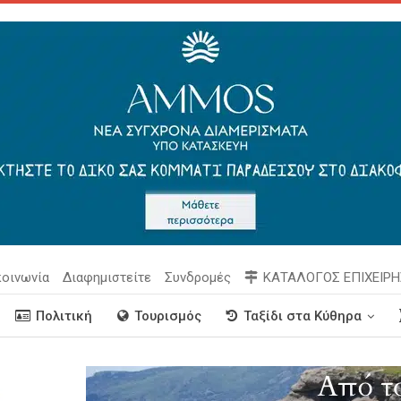
κοινωνία
Διαφημιστείτε
Συνδρομές
ΚΑΤΑΛΟΓΟΣ ΕΠΙΧΕΙΡ
Πολιτική
Τουρισμός
Ταξίδι στα Κύθηρα