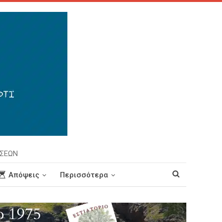
ΗΣΕΩΝ
Απόψεις
Περισσότερα