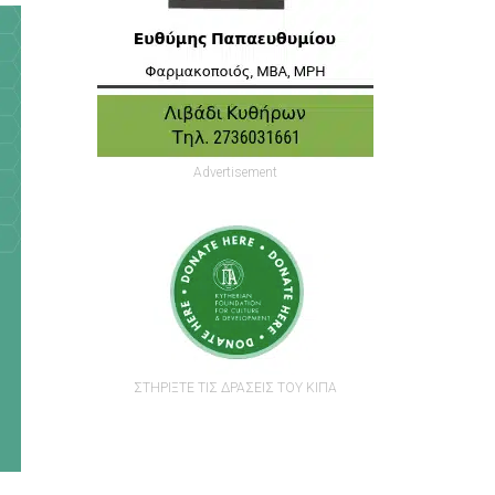
Advertisement
ΣΤΗΡΙΞΤΕ ΤΙΣ ΔΡΑΣΕΙΣ ΤΟΥ ΚΙΠΑ