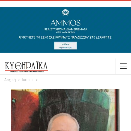
Αρχική
Ιστορία