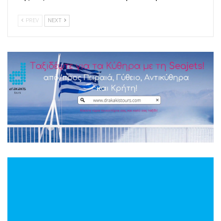
PREV
NEXT