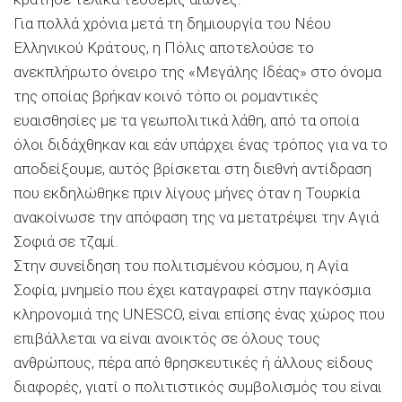
Για πολλά χρόνια μετά τη δημιουργία του Νέου
Ελληνικού Κράτους, η Πόλις αποτελούσε το
ανεκπλήρωτο όνειρο της «Μεγάλης Ιδέας» στο όνομα
της οποίας βρήκαν κοινό τόπο οι ρομαντικές
ευαισθησίες με τα γεωπολιτικά λάθη, από τα οποία
όλοι διδάχθηκαν και εάν υπάρχει ένας τρόπος για να το
αποδείξουμε, αυτός βρίσκεται στη διεθνή αντίδραση
που εκδηλώθηκε πριν λίγους μήνες όταν η Τουρκία
ανακοίνωσε την απόφαση της να μετατρέψει την Αγιά
Σοφιά σε τζαμί.
Στην συνείδηση του πολιτισμένου κόσμου, η Αγία
Σοφία, μνημείο που έχει καταγραφεί στην παγκόσμια
κληρονομιά της UNESCO, είναι επίσης ένας χώρος που
επιβάλλεται να είναι ανοικτός σε όλους τους
ανθρώπους, πέρα από θρησκευτικές ή άλλους είδους
διαφορές, γιατί ο πολιτιστικός συμβολισμός του είναι