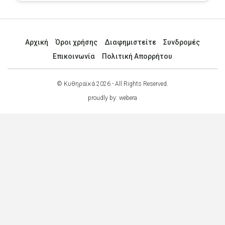
Αρχική
Όροι χρήσης
Διαφημιστείτε
Συνδρομές
Επικοινωνία
Πολιτική Απορρήτου
© Κυθηραϊκά 2026 - All Rights Reserved.
proudly by:
webera