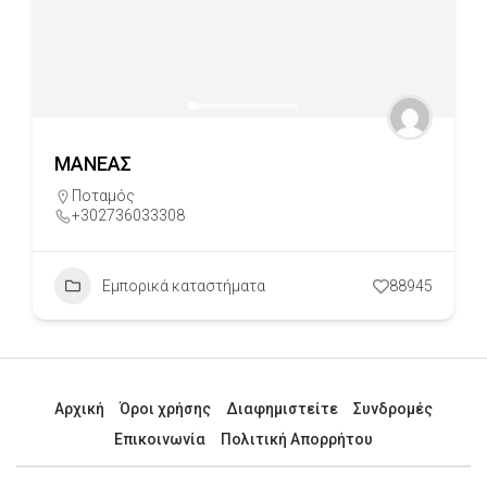
ΜΑΝΕΑΣ
Ποταμός
+302736033308
Εμπορικά καταστήματα
88945
Αρχική
Όροι χρήσης
Διαφημιστείτε
Συνδρομές
Επικοινωνία
Πολιτική Απορρήτου