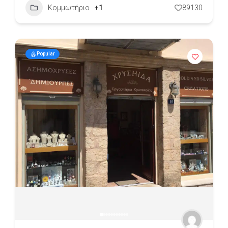
Κομμωτήριο
+1
89130
Popular