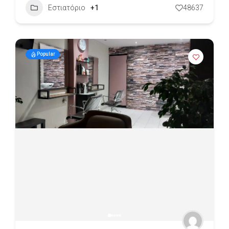
Εστιατόριο
+1
48637
Popular