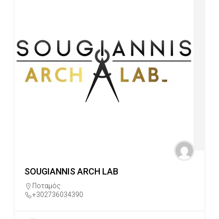
SOUGIANNIS ARCH LAB
Ποταμός
+302736034390