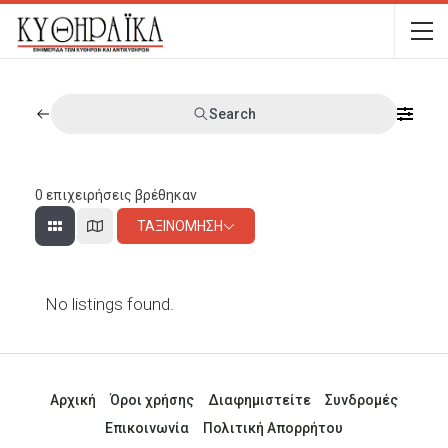
Search
0
επιχειρήσεις βρέθηκαν
ΤΑΞΙΝΌΜΗΣΗ
No listings found.
Αρχική
Όροι χρήσης
Διαφημιστείτε
Συνδρομές
Επικοινωνία
Πολιτική Απορρήτου