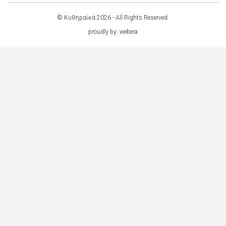
© Κυθηραϊκά 2026 - All Rights Reserved.
proudly by:
webera