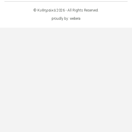
© Κυθηραϊκά 2026 - All Rights Reserved.
proudly by:
webera