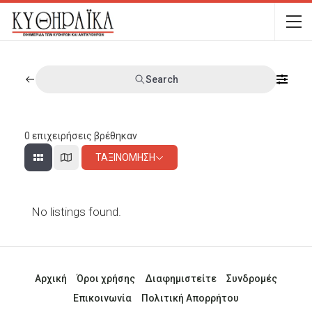
Search
0
επιχειρήσεις βρέθηκαν
ΤΑΞΙΝΌΜΗΣΗ
No listings found.
Αρχική
Όροι χρήσης
Διαφημιστείτε
Συνδρομές
Επικοινωνία
Πολιτική Απορρήτου